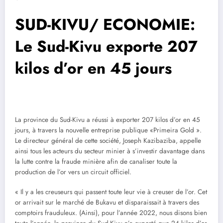
SUD-KIVU/ ECONOMIE:
Le Sud-Kivu exporte 207
kilos d’or en 45 jours
La province du Sud-Kivu a réussi à exporter 207 kilos d’or en 45
jours, à travers la nouvelle entreprise publique «Primeira Gold ».
Le directeur général de cette société, Joseph Kazibaziba, appelle
ainsi tous les acteurs du secteur minier à s’investir davantage dans
la lutte contre la fraude minière afin de canaliser toute la
production de l’or vers un circuit officiel.
« Il y a les creuseurs qui passent toute leur vie à creuser de l’or. Cet
or arrivait sur le marché de Bukavu et disparaissait à travers des
comptoirs frauduleux. (Ainsi), pour l’année 2022, nous disons bien