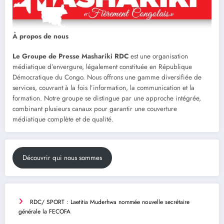
À propos de nous
Le Groupe de Presse Mashariki RDC
est une organisation
médiatique d’envergure, légalement constituée en République
Démocratique du Congo. Nous offrons une gamme diversifiée de
services, couvrant à la fois l’information, la communication et la
formation. Notre groupe se distingue par une approche intégrée,
combinant plusieurs canaux pour garantir une couverture
médiatique complète et de qualité.
Découvrir qui nous sommes
RDC/ SPORT : Laetitia Muderhwa nommée nouvelle secrétaire
générale la FECOFA