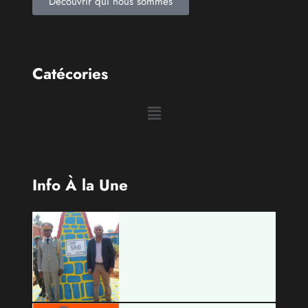
Info À la Une