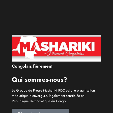
Congolais fièrement
Qui sommes-nous?
Le Groupe de Presse Mashariki RDC est une organisation
médiatique d’envergure, légalement constituée en
République Démocratique du Congo.
Découvrir qui nous sommes
Catécories