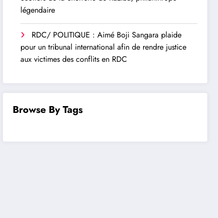
légendaire
RDC/ POLITIQUE : Aimé Boji Sangara plaide
pour un tribunal international afin de rendre justice
aux victimes des conflits en RDC
Browse By Tags