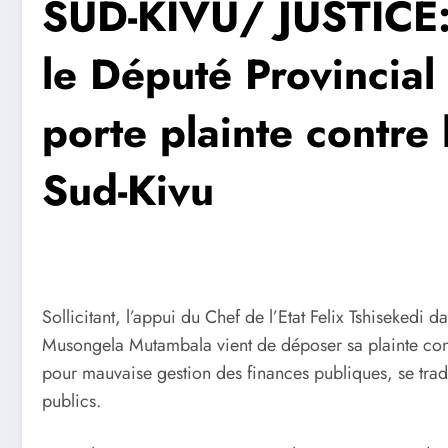
SUD-KIVU/ JUSTICE:
le Député Provincia
porte plainte contre
Sud-Kivu
Sollicitant, l’appui du Chef de l’Etat Felix Tshisekedi
Musongela Mutambala vient de déposer sa plainte con
pour mauvaise gestion des finances publiques, se trad
publics.