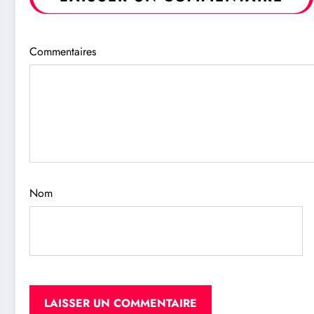
Commentaires
Nom