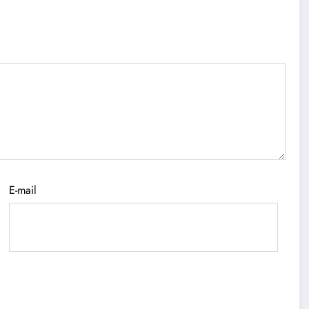
E-mail