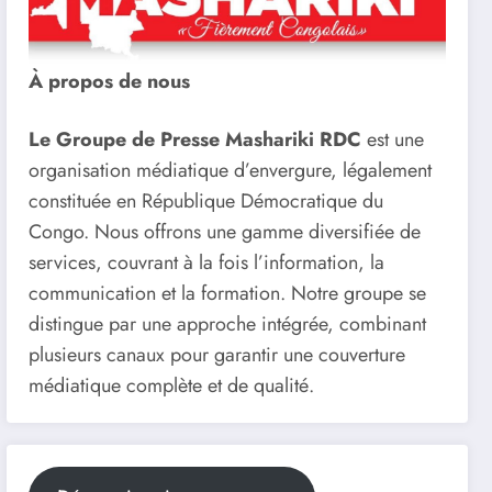
À propos de nous
Le Groupe de Presse Mashariki RDC
est une
organisation médiatique d’envergure, légalement
constituée en République Démocratique du
Congo. Nous offrons une gamme diversifiée de
services, couvrant à la fois l’information, la
communication et la formation. Notre groupe se
distingue par une approche intégrée, combinant
plusieurs canaux pour garantir une couverture
médiatique complète et de qualité.