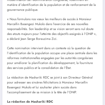
matière d’identification de la population et de renforcement de la
gouvernance publique.
« Nous formulons nos vœux les meilleurs de succès à Monsieur
Marcellin Basengezi Mukolo dans l’exercice de ses nouvelles
responsabilités. Son leadership et sa vision seront sans nul doute
des atouts majeurs pour l’atteinte des objectifs assignés à l’ONIP »,
a déclaré Jean Serge Borauzima Zizi.
Cette nomination intervient dans un contexte où la question de
l’identification de la population occupe une place centrale dans les
réformes institutionnelles engagées par les autorités congolaises
pour améliorer la planification du développement, la fourniture
des services publics et la consolidation de l’État.
La rédaction de Mashariki RDC se joint à son Directeur Général
pour adresser ses sincères félicitations à Monsieur Marcellin
Basengezi Mukolo et lui souhaiter plein succès dans
l’accomplissement de sa mission à la tête de l’ONIP.
La rédaction de Mashariki RDC