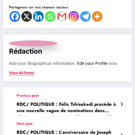
Partageons sur nos réseaux sociaux
Rédaction
Add your Biographical Information.
Edit your Profile
now.
View All Posts
Previous post
RDC/ POLITIQUE : Félix Tshisekedi procède à
une nouvelle vague de nominations dans
plusieurs entreprises et établissements publics
Next post
RDC/ POLITIQUE : L’anniversaire de Joseph