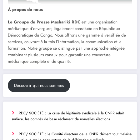
À propos de nous
Le Groupe de Presse Mashariki RDC
est une organisation
médiatique d’envergure, légalement constituée en République
Démocratique du Congo. Nous offrons une gamme diversifiée de
services, couvrant à la fois l’information, la communication et la
formation. Notre groupe se distingue par une approche intégrée,
combinant plusieurs canaux pour garantir une couverture
médiatique complète et de qualité.
Découvrir qui nous sommes
RDC/ SOCIÉTÉ : La crise de légitimité syndicale à la CNPR refait
surface, les comités de base réclament de nouvelles élections
RDC/ SOCIÉTÉ : le Comité directeur de la CNPR dément tout malaise