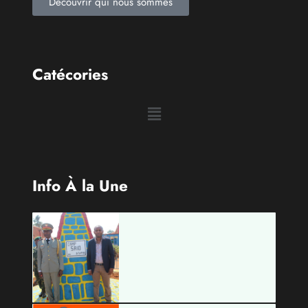
Découvrir qui nous sommes
Catécories
Info À la Une