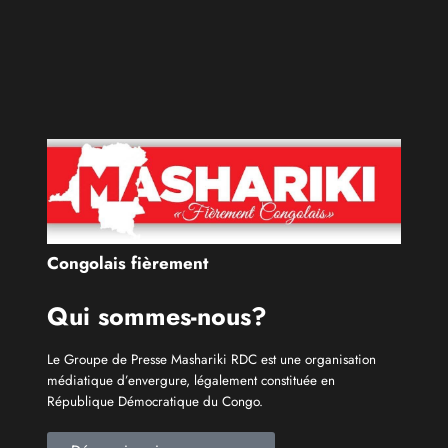
Congolais fièrement
Qui sommes-nous?
Le Groupe de Presse Mashariki RDC est une organisation
médiatique d’envergure, légalement constituée en
République Démocratique du Congo.