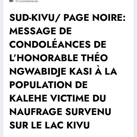
0 Commentaires
SUD-KIVU/ PAGE NOIRE:
MESSAGE DE
CONDOLÉANCES DE
L’HONORABLE THÉO
NGWABIDJE KASI À LA
POPULATION DE
KALEHE VICTIME DU
NAUFRAGE SURVENU
SUR LE LAC KIVU