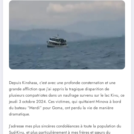
Depuis Kinshasa, c’est avec une profonde consternation et une
grande affliction que j’ai appris la tragique disparition de
plusieurs compatriotes dans un naufrage survenu sur le lac Kivu, ce
jeudi 3 octobre 2024. Ces victimes, qui quittaient Minova à bord
du bateau “Merdi” pour Goma, ont perdu la vie de manière
dramatique.
J’adresse mes plus sincères condoléances à toute la population du
Sud-Kivu, et plus particulièrement à mes frères et sœurs du