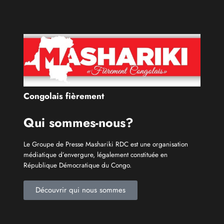
Congolais fièrement
Qui sommes-nous?
Le Groupe de Presse Mashariki RDC est une organisation
médiatique d’envergure, légalement constituée en
République Démocratique du Congo.
Découvrir qui nous sommes
Catécories