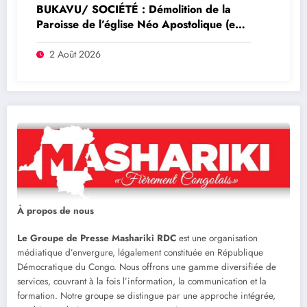
BUKAVU/ SOCIÉTÉ : Démolition de la
Paroisse de l’église Néo Apostolique (ex
maison du parti) : Que savoir sur ce
dossier ?
2 Août 2026
À propos de nous
Le Groupe de Presse Mashariki RDC
est une organisation
médiatique d’envergure, légalement constituée en République
Démocratique du Congo. Nous offrons une gamme diversifiée de
services, couvrant à la fois l’information, la communication et la
formation. Notre groupe se distingue par une approche intégrée,