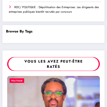
RDC/ POLITIQUE : Dépolitisation des Entreprises: Les dirigeants des
entreprises publiques bientôt recrutés par concours
Browse By Tags
VOUS LES AVEZ PEUT-ÊTRE
RATÉS
POLITIQUE