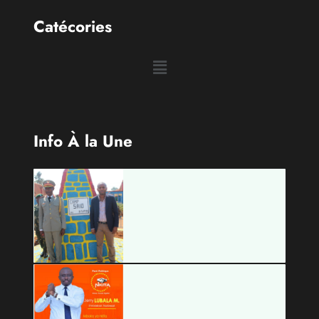
Info À la Une