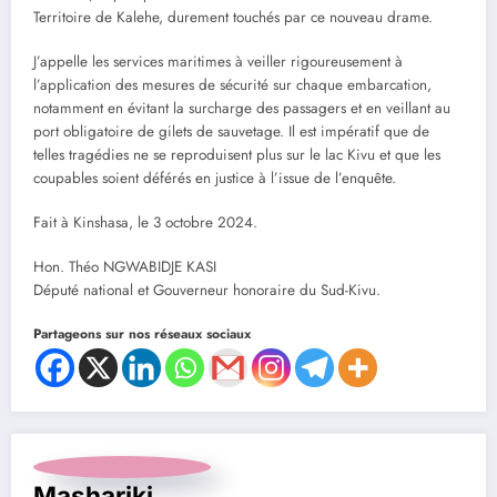
Territoire de Kalehe, durement touchés par ce nouveau drame.
J’appelle les services maritimes à veiller rigoureusement à
l’application des mesures de sécurité sur chaque embarcation,
notamment en évitant la surcharge des passagers et en veillant au
port obligatoire de gilets de sauvetage. Il est impératif que de
telles tragédies ne se reproduisent plus sur le lac Kivu et que les
coupables soient déférés en justice à l’issue de l’enquête.
Fait à Kinshasa, le 3 octobre 2024.
Hon. Théo NGWABIDJE KASI
Député national et Gouverneur honoraire du Sud-Kivu.
Partageons sur nos réseaux sociaux
Mashariki