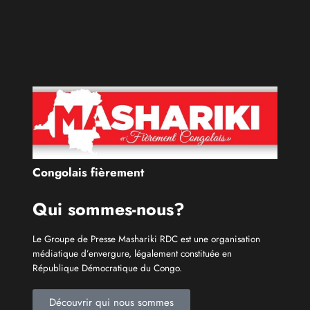
Congolais fièrement
Qui sommes-nous?
Le Groupe de Presse Mashariki RDC est une organisation
médiatique d’envergure, légalement constituée en
République Démocratique du Congo.
Découvrir qui nous sommes