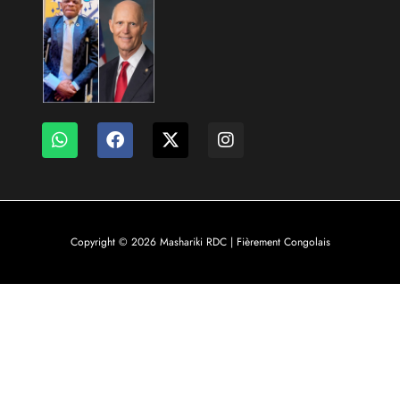
Copyright © 2026 Mashariki RDC | Fièrement Congolais