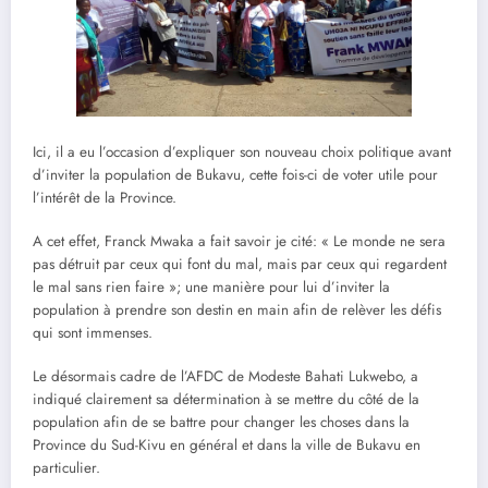
Ici, il a eu l’occasion d’expliquer son nouveau choix politique avant
d’inviter la population de Bukavu, cette fois-ci de voter utile pour
l’intérêt de la Province.
A cet effet, Franck Mwaka a fait savoir je cité: « Le monde ne sera
pas détruit par ceux qui font du mal, mais par ceux qui regardent
le mal sans rien faire »; une manière pour lui d’inviter la
population à prendre son destin en main afin de relèver les défis
qui sont immenses.
Le désormais cadre de l’AFDC de Modeste Bahati Lukwebo, a
indiqué clairement sa détermination à se mettre du côté de la
population afin de se battre pour changer les choses dans la
Province du Sud-Kivu en général et dans la ville de Bukavu en
particulier.