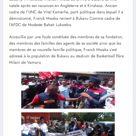
natale après ses vacances en Angleterre et à Kinshasa. Ancien
cadre de l’UNC de Vital Kamerhe, parti politique dans lequel il a
démissionné, Franck Mwaka revient à Bukavu Comme cadre de
l’AFDC de Modeste Bahati Lukwebo.
Acceuillie par une foule constituée des membres de sa fondation,
des membres des familles des agents de sa société ainsi que les
membres de sa nouvelle famille politique, Franck Mwaka s’est
adressé à la population de Bukavu au stadium de Basket-ball Père
Milani de Vamaro.