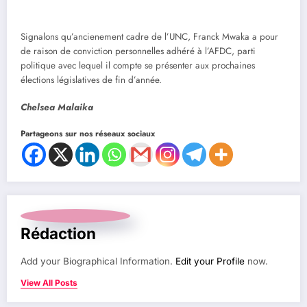
Signalons qu’ancienement cadre de l’UNC, Franck Mwaka a pour
de raison de conviction personnelles adhéré à l’AFDC, parti
politique avec lequel il compte se présenter aux prochaines
élections législatives de fin d’année.
Chelsea Malaika
Partageons sur nos réseaux sociaux
Rédaction
Add your Biographical Information.
Edit your Profile
now.
View All Posts