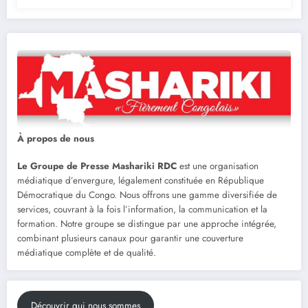
À propos de nous
Le Groupe de Presse Mashariki RDC
est une organisation
médiatique d’envergure, légalement constituée en République
Démocratique du Congo. Nous offrons une gamme diversifiée de
services, couvrant à la fois l’information, la communication et la
formation. Notre groupe se distingue par une approche intégrée,
combinant plusieurs canaux pour garantir une couverture
médiatique complète et de qualité.
Découvrir qui nous sommes