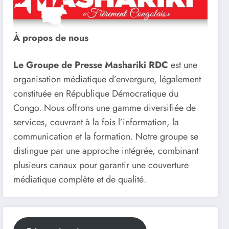
À propos de nous
Le Groupe de Presse Mashariki RDC
est une
organisation médiatique d’envergure, légalement
constituée en République Démocratique du
Congo. Nous offrons une gamme diversifiée de
services, couvrant à la fois l’information, la
communication et la formation. Notre groupe se
distingue par une approche intégrée, combinant
plusieurs canaux pour garantir une couverture
médiatique complète et de qualité.