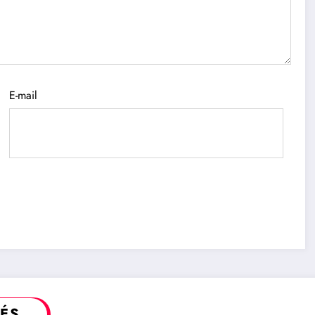
E-mail
TÉS