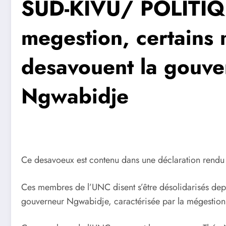
SUD-KIVU/ POLITIQ
megestion, certains
desavouent la gouv
Ngwabidje
Ce desavoeux est contenu dans une déclaration rendu 
Ces membres de l’UNC disent s’être désolidarisés d
gouverneur Ngwabidje, caractérisée par la mégestion 