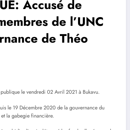
UE: Accusé de
 membres de l’UNC
ernance de Théo
publique le vendredi 02 Avril 2021 à Bukavu.
epuis le 19 Décembre 2020 de la gouvernance du
et la gabegie financière.