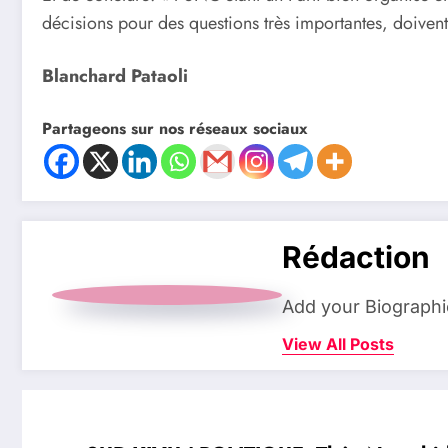
décisions pour des questions très importantes, doive
Blanchard Pataoli
Partageons sur nos réseaux sociaux
Rédaction
Add your Biographi
View All Posts