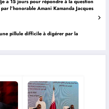
 a 15 jours pour répondre à la question
ée par l’honorable Amani Kamanda Jacques
pillule difficile à digérer par la