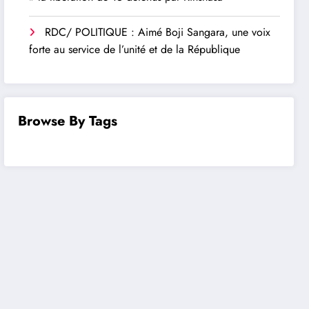
RDC/ POLITIQUE : Aimé Boji Sangara, une voix
forte au service de l’unité et de la République
Browse By Tags