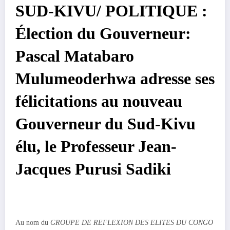
SUD-KIVU/ POLITIQUE :
Élection du Gouverneur:
Pascal Matabaro
Mulumeoderhwa adresse ses
félicitations au nouveau
Gouverneur du Sud-Kivu
élu, le Professeur Jean-
Jacques Purusi Sadiki
Au nom du
GROUPE
DE
REFLEXION
DES
ELITES DU CONGO