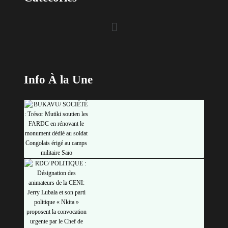
Info À la Une