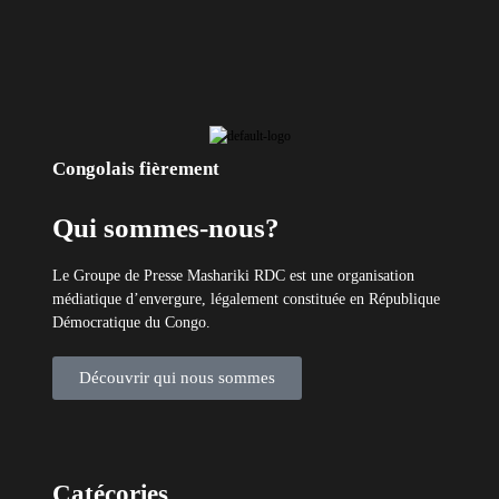
Congolais fièrement
Qui sommes-nous?
Le Groupe de Presse Mashariki RDC est une organisation
médiatique d’envergure, légalement constituée en République
Démocratique du Congo.
Découvrir qui nous sommes
Catécories