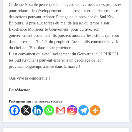
Ce Jeune Notable pense que le nouveau Gouverneur a des prouesses
pour relancer le développement de la province et la mise en place
des actions pouvant redorer l’image de la province du Sud Kivu.
En outre, il prie aux forces du mal de laisser du temps à son
Excellence Monsieur le Gouverneur, pour qu’avec son
gouvernement provincial, ils puissent amorcer les actions qui vont
dans le sens de l’intérêt du peuple et l’accomplissement de la vision
du chef de l’Etat dans notre province.
Il est convaincu qu’avec l’avènement du Gouverneur J.J PURUSI
les Sud Kivutiens peuvent espérer à un décollage de leur
province,longtemps trainée dans la marre !
Que vive la démocratie !
La rédaction
Partageons sur nos réseaux sociaux