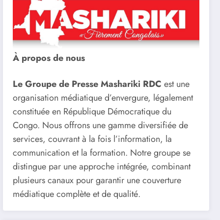
À propos de nous
Le Groupe de Presse Mashariki RDC
est une
organisation médiatique d’envergure, légalement
constituée en République Démocratique du
Congo. Nous offrons une gamme diversifiée de
services, couvrant à la fois l’information, la
communication et la formation. Notre groupe se
distingue par une approche intégrée, combinant
plusieurs canaux pour garantir une couverture
médiatique complète et de qualité.