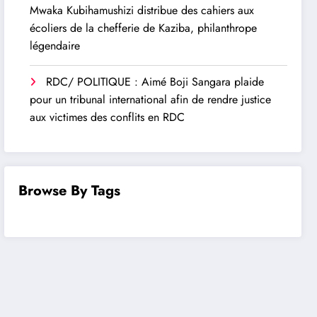
Mwaka Kubihamushizi distribue des cahiers aux
écoliers de la chefferie de Kaziba, philanthrope
légendaire
RDC/ POLITIQUE : Aimé Boji Sangara plaide
pour un tribunal international afin de rendre justice
aux victimes des conflits en RDC
Browse By Tags