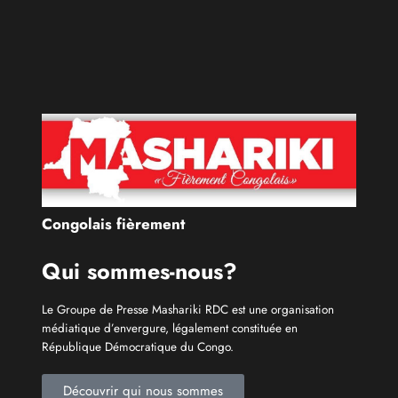
Congolais fièrement
Qui sommes-nous?
Le Groupe de Presse Mashariki RDC est une organisation
médiatique d’envergure, légalement constituée en
République Démocratique du Congo.
Découvrir qui nous sommes
Catécories