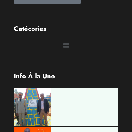
Info À la Une