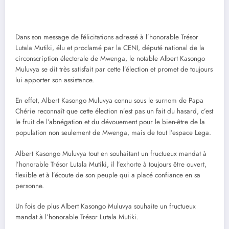
Dans son message de félicitations adressé à l’honorable Trésor
Lutala Mutiki, élu et proclamé par la CENI, député national de la
circonscription électorale de Mwenga, le notable Albert Kasongo
Muluvya se dit très satisfait par cette l’élection et promet de toujours
lui apporter son assistance.
En effet, Albert Kasongo Muluvya connu sous le surnom de Papa
Chérie reconnaît que cette élection n’est pas un fait du hasard, c’est
le fruit de l’abnégation et du dévouement pour le bien-être de la
population non seulement de Mwenga, mais de tout l’espace Lega.
Albert Kasongo Muluvya tout en souhaitant un fructueux mandat à
l’honorable Trésor Lutala Mutiki, il l’exhorte à toujours être ouvert,
flexible et à l’écoute de son peuple qui a placé confiance en sa
personne.
Un fois de plus Albert Kasongo Muluvya souhaite un fructueux
mandat à l’honorable Trésor Lutala Mutiki.