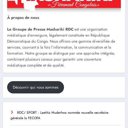
À propos de nous
Le Groupe de Presse Mashariki RDC
est une organisation
médiatique d’envergure, légalement constituée en République
Démocratique du Congo. Nous offrons une gamme diversifiée de
services, couvrant à la fois l’information, la communication et la
formation. Notre groupe se distingue par une approche intégrée,
combinant plusieurs canaux pour garantir une couverture
médiatique complète et de qualité.
Découvrir qui nous sommes
RDC/ SPORT : Laetitia Muderhwa nommée nouvelle secrétaire
générale la FECOFA