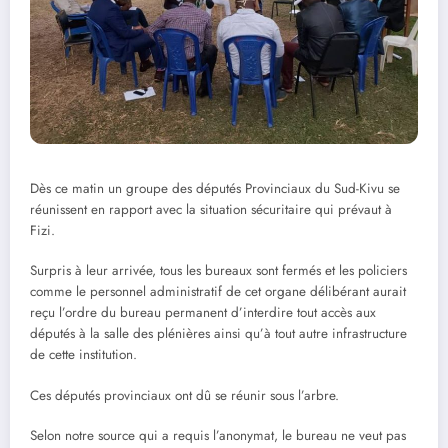
Dès ce matin un groupe des députés Provinciaux du Sud-Kivu se
réunissent en rapport avec la situation sécuritaire qui prévaut à
Fizi.
Surpris à leur arrivée, tous les bureaux sont fermés et les policiers
comme le personnel administratif de cet organe délibérant aurait
reçu l’ordre du bureau permanent d’interdire tout accès aux
députés à la salle des plénières ainsi qu’à tout autre infrastructure
de cette institution.
Ces députés provinciaux ont dû se réunir sous l’arbre.
Selon notre source qui a requis l’anonymat, le bureau ne veut pas