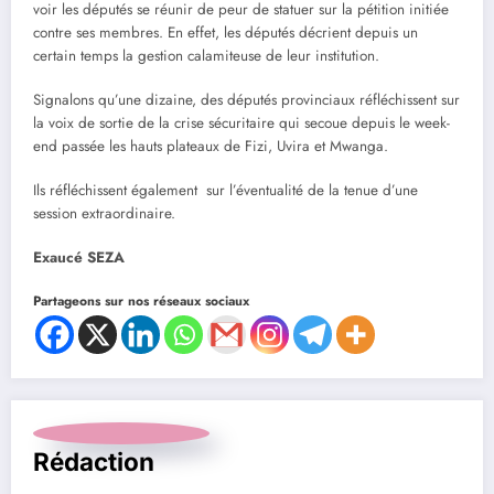
voir les députés se réunir de peur de statuer sur la pétition initiée
contre ses membres. En effet, les députés décrient depuis un
certain temps la gestion calamiteuse de leur institution.
Signalons qu’une dizaine, des députés provinciaux réfléchissent sur
la voix de sortie de la crise sécuritaire qui secoue depuis le week-
end passée les hauts plateaux de Fizi, Uvira et Mwanga.
Ils réfléchissent également sur l’éventualité de la tenue d’une
session extraordinaire.
Exaucé SEZA
Partageons sur nos réseaux sociaux
Rédaction