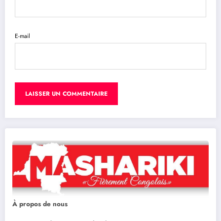
E-mail
À propos de nous