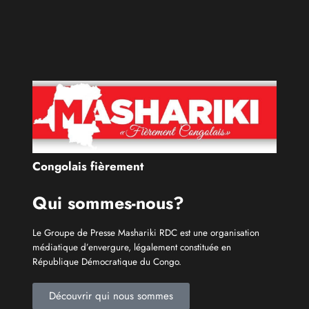
Congolais fièrement
Qui sommes-nous?
Le Groupe de Presse Mashariki RDC est une organisation
médiatique d’envergure, légalement constituée en
République Démocratique du Congo.
Découvrir qui nous sommes