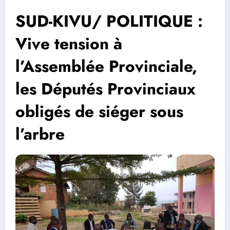
SUD-KIVU/ POLITIQUE :
Vive tension à
l’Assemblée Provinciale,
les Députés Provinciaux
obligés de siéger sous
l’arbre