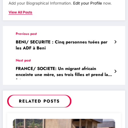
Add your Biographical Information.
Edit your Profile
now.
View All Posts
Previous post
BENI/ SECURITE : Cinq personnes tuées par
les ADF à Beni
Next post
FRANCE/ SOCIETE: Un migrant africain
enceinte une mère, ses trois filles et prend la
fuite
RELATED POSTS