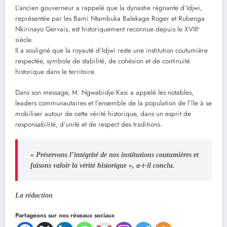
L’ancien gouverneur a rappelé que la dynastie régnante d’Idjwi,
représentée par les Bami Ntambuka Balekage Roger et Rubenga
Nkirinayo Gervais, est historiquement reconnue depuis le XVIIIᵉ
siècle.
Il a souligné que la royauté d’Idjwi reste une institution coutumière
respectée, symbole de stabilité, de cohésion et de continuité
historique dans le territoire.
Dans son message, M. Ngwabidje Kasi a appelé les notables,
leaders communautaires et l’ensemble de la population de l’île à se
mobiliser autour de cette vérité historique, dans un esprit de
responsabilité, d’unité et de respect des traditions.
« Préservons l’intégrité de nos institutions coutumières et
faisons valoir la vérité historique », a-t-il conclu.
La rédaction
Partageons sur nos réseaux sociaux