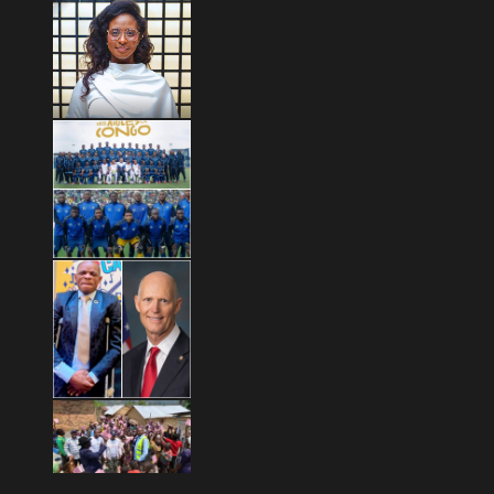
Copyright © 2026 Mashariki RDC | Fièrement Congolais