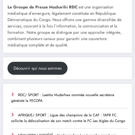
Le Groupe de Presse Mashariki RDC
est une organisation
médiatique d’envergure, légalement constituée en République
Démocratique du Congo. Nous offrons une gamme diversifiée de
services, couvrant à la fois l’information, la communication et la
formation. Notre groupe se distingue par une approche intégrée,
combinant plusieurs canaux pour garantir une couverture
médiatique complète et de qualité.
Découvrir qui nous sommes
RDC/ SPORT : Laetitia Muderhwa nommée nouvelle secrétaire
générale la FECOFA
AFRIQUE/ SPORT : Ligue des champions de la CAF : l’APR FC
sollicite la délocalisation de son match contre le FC Les Aigles du Congo