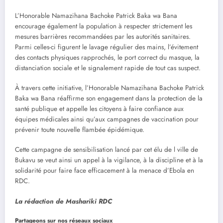
L’Honorable Namazihana Bachoke Patrick Baka wa Bana
encourage également la population à respecter strictement les
mesures barrières recommandées par les autorités sanitaires.
Parmi celles-ci figurent le lavage régulier des mains, l’évitement
des contacts physiques rapprochés, le port correct du masque, la
distanciation sociale et le signalement rapide de tout cas suspect.
À travers cette initiative, l’Honorable Namazihana Bachoke Patrick
Baka wa Bana réaffirme son engagement dans la protection de la
santé publique et appelle les citoyens à faire confiance aux
équipes médicales ainsi qu’aux campagnes de vaccination pour
prévenir toute nouvelle flambée épidémique.
Cette campagne de sensibilisation lancé par cet élu de l ville de
Bukavu se veut ainsi un appel à la vigilance, à la discipline et à la
solidarité pour faire face efficacement à la menace d’Ebola en
RDC.
La rédaction de Mashariki RDC
Partageons sur nos réseaux sociaux