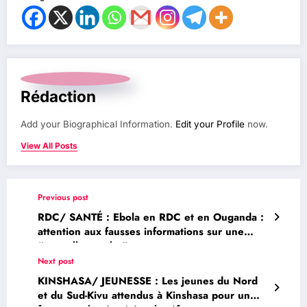
Rédaction
Add your Biographical Information.
Edit your Profile
now.
View All Posts
Previous post
RDC/ SANTÉ : Ebola en RDC et en Ouganda :
attention aux fausses informations sur une
“nouvelle souche”
Next post
KINSHASA/ JEUNESSE : Les jeunes du Nord
et du Sud-Kivu attendus à Kinshasa pour un