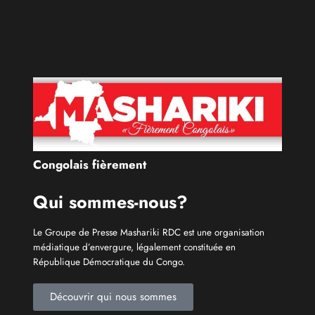
Congolais fièrement
Qui sommes-nous?
Le Groupe de Presse Mashariki RDC est une organisation