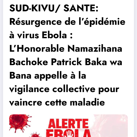
SUD-KIVU/ SANTE:
Résurgence de l’épidémie
à virus Ebola :
L’Honorable Namazihana
Bachoke Patrick Baka wa
Bana appelle à la
vigilance collective pour
vaincre cette maladie