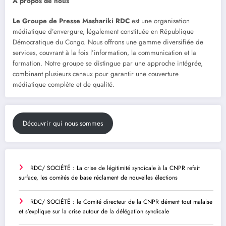
À propos de nous
Le Groupe de Presse Mashariki RDC
est une organisation
médiatique d’envergure, légalement constituée en République
Démocratique du Congo. Nous offrons une gamme diversifiée de
services, couvrant à la fois l’information, la communication et la
formation. Notre groupe se distingue par une approche intégrée,
combinant plusieurs canaux pour garantir une couverture
médiatique complète et de qualité.
Découvrir qui nous sommes
RDC/ SOCIÉTÉ : La crise de légitimité syndicale à la CNPR refait
surface, les comités de base réclament de nouvelles élections
RDC/ SOCIÉTÉ : le Comité directeur de la CNPR dément tout malaise
et s’explique sur la crise autour de la délégation syndicale