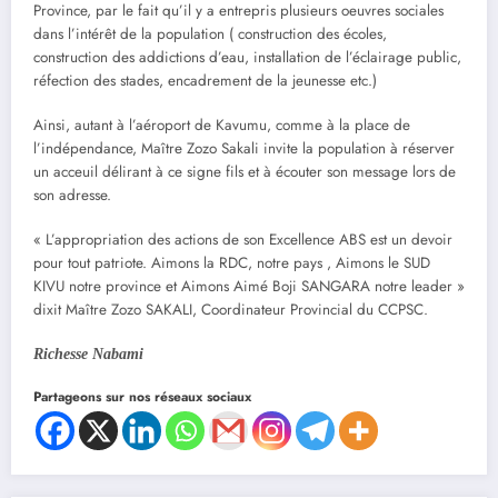
Province, par le fait qu’il y a entrepris plusieurs oeuvres sociales
dans l’intérêt de la population ( construction des écoles,
construction des addictions d’eau, installation de l’éclairage public,
réfection des stades, encadrement de la jeunesse etc.)
Ainsi, autant à l’aéroport de Kavumu, comme à la place de
l’indépendance, Maître Zozo Sakali invite la population à réserver
un acceuil délirant à ce signe fils et à écouter son message lors de
son adresse.
« L’appropriation des actions de son Excellence ABS est un devoir
pour tout patriote. Aimons la RDC, notre pays , Aimons le SUD
KIVU notre province et Aimons Aimé Boji SANGARA notre leader »
dixit Maître Zozo SAKALI, Coordinateur Provincial du CCPSC.
Richesse Nabami
Partageons sur nos réseaux sociaux