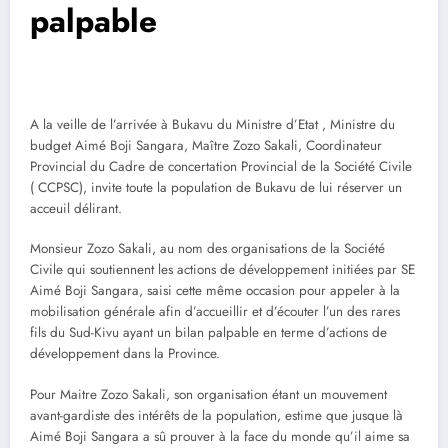
palpable
A la veille de l’arrivée à Bukavu du Ministre d’Etat , Ministre du
budget Aimé Boji Sangara, Maître Zozo Sakali, Coordinateur
Provincial du Cadre de concertation Provincial de la Société Civile
( CCPSC), invite toute la population de Bukavu de lui réserver un
acceuil délirant.
Monsieur Zozo Sakali, au nom des organisations de la Société
Civile qui soutiennent les actions de développement initiées par SE
Aimé Boji Sangara, saisi cette même occasion pour appeler à la
mobilisation générale afin d’accueillir et d’écouter l’un des rares
fils du Sud-Kivu ayant un bilan palpable en terme d’actions de
développement dans la Province.
Pour Maitre Zozo Sakali, son organisation étant un mouvement
avant-gardiste des intérêts de la population, estime que jusque là
Aimé Boji Sangara a sû prouver à la face du monde qu’il aime sa