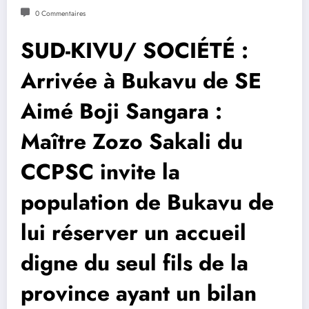
0 Commentaires
SUD-KIVU/ SOCIÉTÉ :
Arrivée à Bukavu de SE
Aimé Boji Sangara :
Maître Zozo Sakali du
CCPSC invite la
population de Bukavu de
lui réserver un accueil
digne du seul fils de la
province ayant un bilan