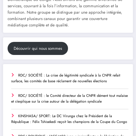
services, couvrant à la fois l’information, la communication et la
formation. Notre groupe se distingue par une approche intégrée,
combinant plusieurs canaux pour garantir une couverture
médiatique complète et de qualité.
Découvrir qui nous sommes
RDC/ SOCIÉTÉ : La crise de légitimité syndicale à la CNPR refait
surface, les comités de base réclament de nouvelles élections
RDC/ SOCIÉTÉ : le Comité directeur de la CNPR dément tout malaise
et s’explique sur la crise autour de la délégation syndicale
KINSHASA/ SPORT: Le DC Virunga chez le Président de la
République : Félix Tshisekedi reçoit les champions de la Coupe du Congo