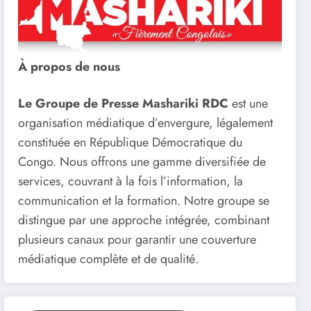
À propos de nous
Le Groupe de Presse Mashariki RDC
est une
organisation médiatique d’envergure, légalement
constituée en République Démocratique du
Congo. Nous offrons une gamme diversifiée de
services, couvrant à la fois l’information, la
communication et la formation. Notre groupe se
distingue par une approche intégrée, combinant
plusieurs canaux pour garantir une couverture
médiatique complète et de qualité.