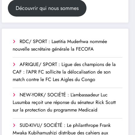
Découvrir qui nous sommes
RDC/ SPORT : Laetitia Muderhwa nommée
nouvelle secrétaire générale la FECOFA
AFRIQUE/ SPORT : Ligue des champions de la
CAF : l’APR FC sollicite la délocalisation de son
match contre le FC Les Aigles du Congo
NEW-YORK/ SOCIÉTÉ : L’ambassadeur Luc
Lusumba reçoit une réponse du sénateur Rick Scott
sur la protection du programme Medicaid
SUD-KIVU/ SOCIÉTÉ : Le philanthrope Frank
Mwaka Kubihamushizi distribue des cahiers aux