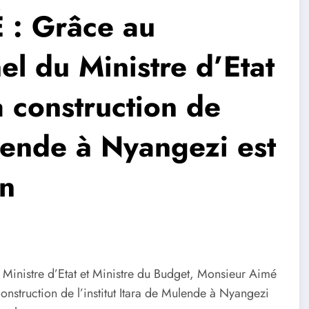
: Grâce au
l du Ministre d’Etat
 construction de
ulende à Nyangezi est
on
 Ministre d’Etat et Ministre du Budget, Monsieur Aimé
nstruction de l’institut Itara de Mulende à Nyangezi