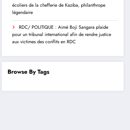
écoliers de la chefferie de Kaziba, philanthrope
légendaire
RDC/ POLITIQUE : Aimé Boji Sangara plaide
pour un tribunal international afin de rendre justice
aux victimes des conflits en RDC
Browse By Tags