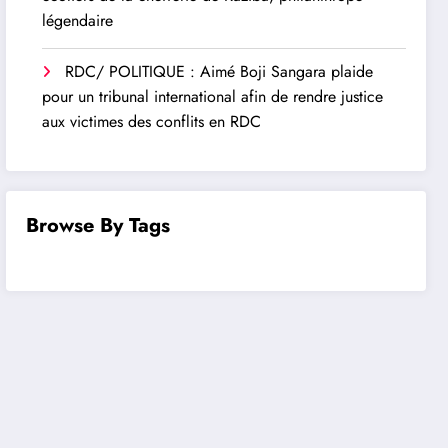
légendaire
RDC/ POLITIQUE : Aimé Boji Sangara plaide
pour un tribunal international afin de rendre justice
aux victimes des conflits en RDC
Browse By Tags