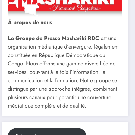
À propos de nous
Le Groupe de Presse Mashariki RDC
est une
organisation médiatique d’envergure, légalement
constituée en République Démocratique du
Congo. Nous offrons une gamme diversifiée de
services, couvrant à la fois l’information, la
communication et la formation. Notre groupe se
distingue par une approche intégrée, combinant
plusieurs canaux pour garantir une couverture
médiatique complète et de qualité.