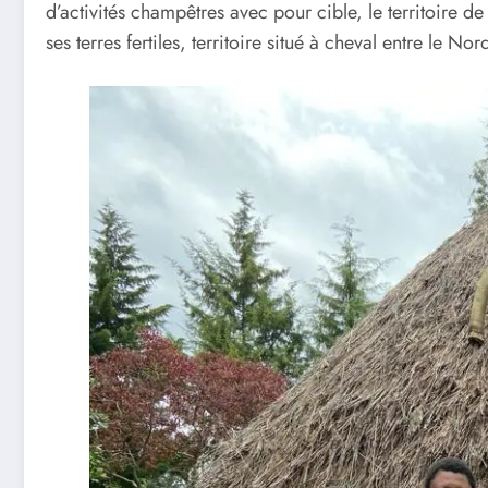
d’activités champêtres avec pour cible, le territoire 
ses terres fertiles, territoire situé à cheval entre le Nor