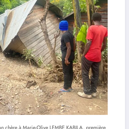
ation chère à Marie-Olive LEMBE KABILA, première