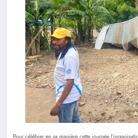
Pour célébrer en sa manière cette journée l’organis