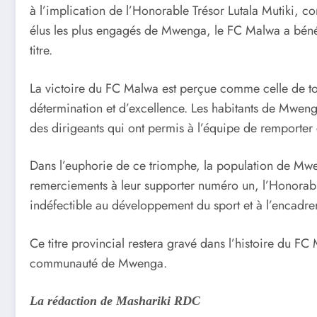
à l’implication de l’Honorable Trésor Lutala Mutiki, 
élus les plus engagés de Mwenga, le FC Malwa a bén
titre.
La victoire du FC Malwa est perçue comme celle de tout
détermination et d’excellence. Les habitants de Mwenga 
des dirigeants qui ont permis à l’équipe de remporter c
Dans l’euphorie de ce triomphe, la population de Mwen
remerciements à leur supporter numéro un, l’Honorable
indéfectible au développement du sport et à l’encadre
Ce titre provincial restera gravé dans l’histoire du FC
communauté de Mwenga.
La rédaction de Mashariki RDC