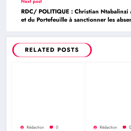
Next post
RDC/ POLITIQUE : Christian Ntabalinzi a
et du Portefeuille à sanctionner les abse
RELATED POSTS
Rédaction
0
Rédaction