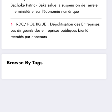
Bachoke Patrick Baka salue la suspension de l’arrêté
interministériel sur l’économie numérique
RDC/ POLITIQUE : Dépolitisation des Entreprises:
Les dirigeants des entreprises publiques bientôt
recrutés par concours
Browse By Tags