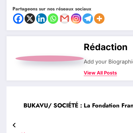
Partageons sur nos réseaux sociaux
Rédaction
Add your Biographi
View All Posts
BUKAVU/ SOCIÉTÉ : La Fondation Fran