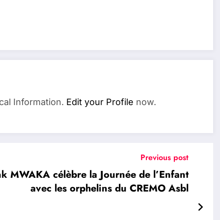
cal Information.
Edit your Profile
now.
Previous post
k MWAKA célèbre la Journée de l’Enfant
avec les orphelins du CREMO Asbl