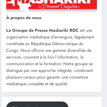
À propos de nous
Le Groupe de Presse Mashariki RDC
est une
organisation médiatique d’envergure, légalement
constituée en République Démocratique du
Congo. Nous offrons une gamme diversifiée de
services, couvrant à la fois l’information, la
communication et la formation. Notre groupe se
distingue par une approche intégrée, combinant
plusieurs canaux pour garantir une couverture
médiatique complète et de qualité.