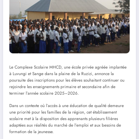
Le Complexe Scolaire MHCD, une école privée agréée implantée
à Luvungi et Sange dans la plaine de la Ruzizi, annonce la
poursuite des inscriptions pour les élèves souhaitant continuer ou
rejoindre les enseignements primaire et secondaire afin de
terminer l’année scolaire 2025–2026.
Dans un contexte où l’accès à une éducation de qualité demeure
une priorité pour les familles de la région, cet établissement
scolaire met à la disposition des apprenants plusieurs filières
adaptées aux réalités du marché de l’emploi et aux besoins de
formation de la jeunesse.