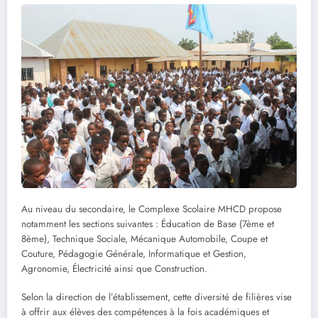
Au niveau du secondaire, le Complexe Scolaire MHCD propose
notamment les sections suivantes : Éducation de Base (7ème et
8ème), Technique Sociale, Mécanique Automobile, Coupe et
Couture, Pédagogie Générale, Informatique et Gestion,
Agronomie, Électricité ainsi que Construction.
Selon la direction de l’établissement, cette diversité de filières vise
à offrir aux élèves des compétences à la fois académiques et