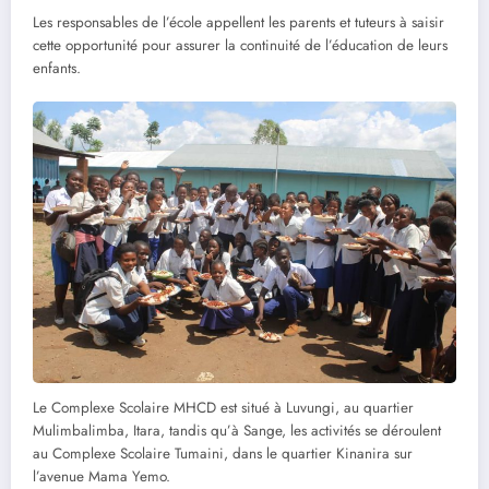
Les responsables de l’école appellent les parents et tuteurs à saisir
cette opportunité pour assurer la continuité de l’éducation de leurs
enfants.
Le Complexe Scolaire MHCD est situé à Luvungi, au quartier
Mulimbalimba, Itara, tandis qu’à Sange, les activités se déroulent
au Complexe Scolaire Tumaini, dans le quartier Kinanira sur
l’avenue Mama Yemo.