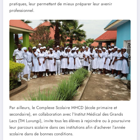
pratiques, leur permettant de mieux préparer leur avenir
professionnel.
Par ailleurs, le Complexe Scolaire MHCD (école primaire et
secondaire), en collaboration avec l’Institut Médical des Grands
Lacs (TM Luvungi), invite tous les élèves à rejoindre ou à poursuivre
leur parcours scolaire dans ces institutions afin d’achever l’année
scolaire dans de bonnes conditions.