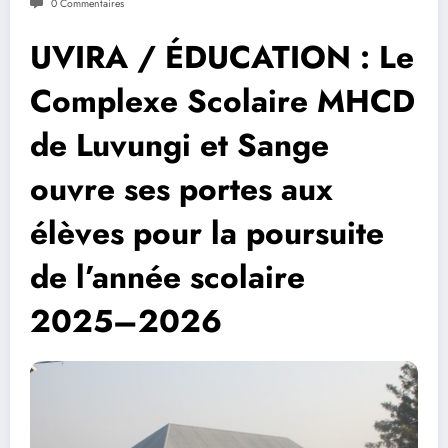
0 Commentaires
UVIRA / ÉDUCATION : Le
Complexe Scolaire MHCD
de Luvungi et Sange
ouvre ses portes aux
élèves pour la poursuite
de l’année scolaire
2025–2026