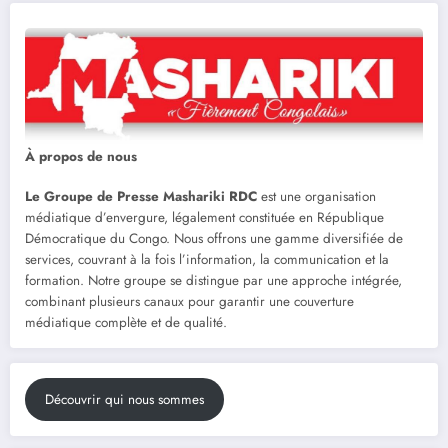
À propos de nous
Le Groupe de Presse Mashariki RDC
est une organisation
médiatique d’envergure, légalement constituée en République
Démocratique du Congo. Nous offrons une gamme diversifiée de
services, couvrant à la fois l’information, la communication et la
formation. Notre groupe se distingue par une approche intégrée,
combinant plusieurs canaux pour garantir une couverture
médiatique complète et de qualité.
Découvrir qui nous sommes