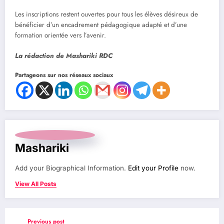
Les inscriptions restent ouvertes pour tous les élèves désireux de
bénéficier d’un encadrement pédagogique adapté et d’une
formation orientée vers l’avenir.
La rédaction de Mashariki RDC
Partageons sur nos réseaux sociaux
Mashariki
Add your Biographical Information.
Edit your Profile
now.
View All Posts
Previous post