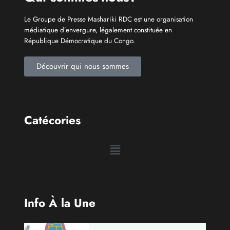
Le Groupe de Presse Mashariki RDC est une organisation
médiatique d’envergure, légalement constituée en
République Démocratique du Congo.
Découvrir qui nous sommes
Catécories
Info À la Une