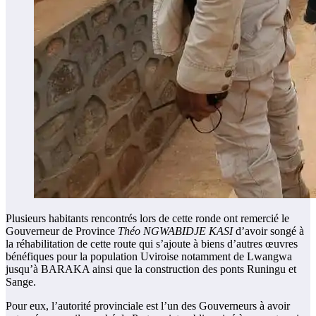
Plusieurs habitants rencontrés lors de cette ronde ont remercié le
Gouverneur de Province
Théo NGWABIDJE KASI
d’avoir songé à
la réhabilitation de cette route qui s’ajoute à biens d’autres œuvres
bénéfiques pour la population Uviroise notamment de Lwangwa
jusqu’à BARAKA ainsi que la construction des ponts Runingu et
Sange.
Pour eux, l’autorité provinciale est l’un des Gouverneurs à avoir