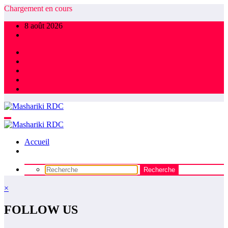
Chargement en cours
8 août 2026
Accueil
×
FOLLOW US