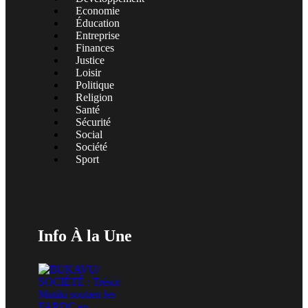
Economie
Éducation
Entreprise
Finances
Justice
Loisir
Politique
Religion
Santé
Sécurité
Social
Société
Sport
Info À la Une