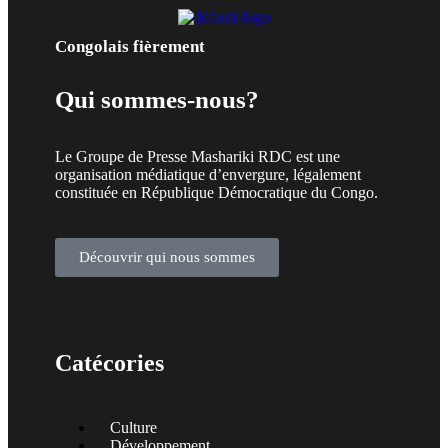
Congolais fièrement
Qui sommes-nous?
Le Groupe de Presse Mashariki RDC est une
organisation médiatique d’envergure, légalement
constituée en République Démocratique du Congo.
Découvrir qui nous sommes
Catécories
Culture
Développement