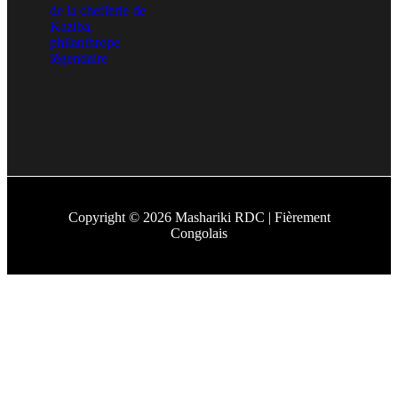
Copyright © 2026 Mashariki RDC | Fièrement
Congolais