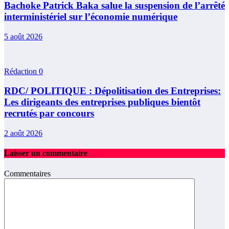
Bachoke Patrick Baka salue la suspension de l’arrêté
interministériel sur l’économie numérique
5 août 2026
Rédaction
0
RDC/ POLITIQUE : Dépolitisation des Entreprises:
Les dirigeants des entreprises publiques bientôt
recrutés par concours
2 août 2026
Laisser un commentaire
Commentaires