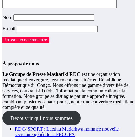
Nom
E-mail
À propos de nous
Le Groupe de Presse Mashariki RDC
est une organisation
médiatique d’envergure, légalement constituée en République
Démocratique du Congo. Nous offrons une gamme diversifiée de
services, couvrant à la fois l’information, la communication et la
formation. Notre groupe se distingue par une approche intégrée,
combinant plusieurs canaux pour garantir une couverture médiatique
complète et de qualité.
Découvrir qui nous sommes
RDC/ SPORT : Laetitia Muderhwa nommée nouvelle
secrétaire générale la FECOFA