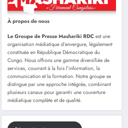
À propos de nous
Le Groupe de Presse Mashariki RDC
est une
organisation médiatique d’envergure, légalement
constituée en République Démocratique du
Congo. Nous offrons une gamme diversifiée de
services, couvrant à la fois l’information, la
communication et la formation. Notre groupe se
distingue par une approche intégrée, combinant
plusieurs canaux pour garantir une couverture
médiatique complète et de qualité.