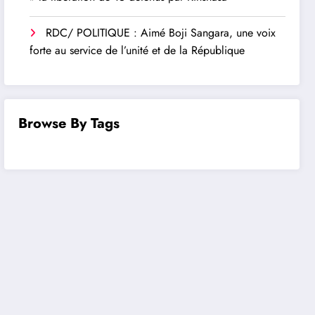
RDC/ POLITIQUE : Aimé Boji Sangara, une voix
forte au service de l’unité et de la République
Browse By Tags