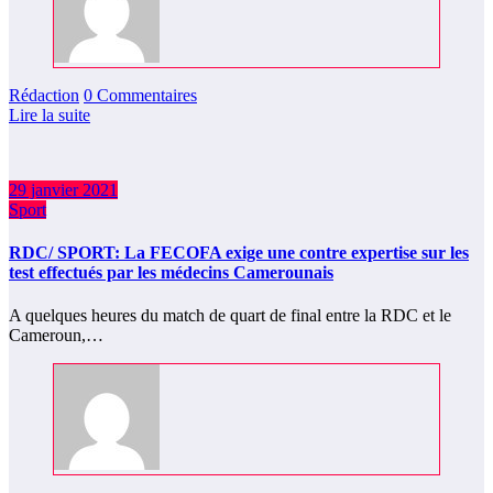
Rédaction
0 Commentaires
Lire la suite
29 janvier 2021
Sport
RDC/ SPORT: La FECOFA exige une contre expertise sur les
test effectués par les médecins Camerounais
A quelques heures du match de quart de final entre la RDC et le
Cameroun,…