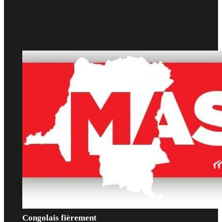
Congolais fièrement