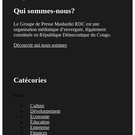
Qui sommes-nous?
Le Groupe de Presse Mashariki RDC est une
organisation médiatique d’envergure, légalement
constituée en République Démocratique du Congo.
Découvrir qui nous sommes
Catécories
Menu
Culture
Développement
Economie
Éducation
Entreprise
Finances