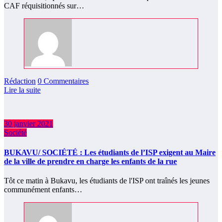
CAF réquisitionnés sur…
Rédaction
0 Commentaires
Lire la suite
30 janvier 2021
Société
BUKAVU/ SOCIÉTÉ : Les étudiants de l’ISP exigent au Maire
de la ville de prendre en charge les enfants de la rue
Tôt ce matin à Bukavu, les étudiants de l'ISP ont traînés les jeunes
communément enfants…