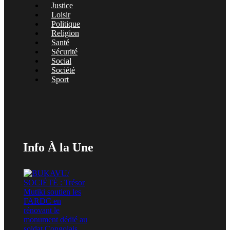
Justice
Loisir
Politique
Religion
Santé
Sécurité
Social
Société
Sport
Info À la Une