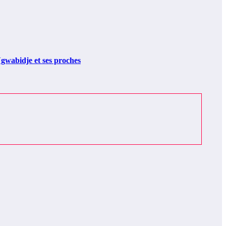
gwabidje et ses proches