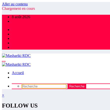
Aller au contenu
Chargement en cours
8 août 2026
Accueil
×
FOLLOW US