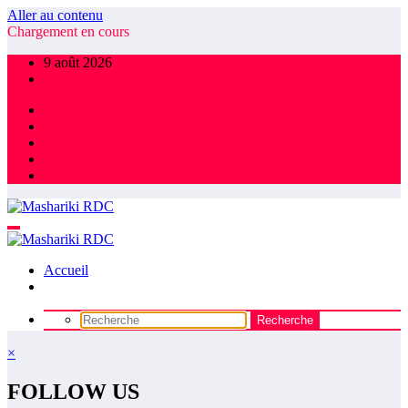
Aller au contenu
Chargement en cours
9 août 2026
Accueil
×
FOLLOW US