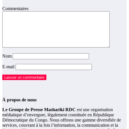
Commentaires
Nom
E-mail
À propos de nous
Le Groupe de Presse Mashariki RDC
est une organisation
médiatique d’envergure, légalement constituée en République
Démocratique du Congo. Nous offrons une gamme diversifiée de
services, couvrant à la fois l’information, la communication et la