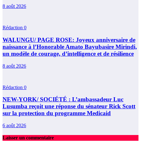
8 août 2026
Rédaction
0
WALUNGU/ PAGE ROSE: Joyeux anniversaire de
naissance à l’Honorable Amato Bayubasire Mirindi,
un modèle de courage, d’intelligence et de résilience
8 août 2026
Rédaction
0
NEW-YORK/ SOCIÉTÉ : L’ambassadeur Luc
Lusumba reçoit une réponse du sénateur Rick Scott
sur la protection du programme Medicaid
6 août 2026
Laisser un commentaire