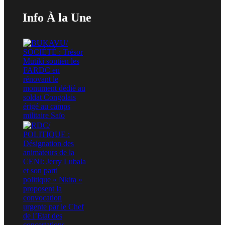
Info À la Une