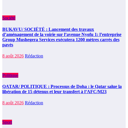
Société
BUKAVU/ SOCIÉTÉ : Lancement des travaux
d’aménagement de la voirie sur l’avenue Nyofu 1: l’entreprise
Group Mushegera Services exécutera 1200 mètres carrés des
pavés
8 août 2026
Rédaction
Politique
QATAR/ POLITIQUE : Processus de Doha : le Qatar salue la
libération de 15 détenus et leur transfert à l’AFC/M23
8 août 2026
Rédaction
Sport