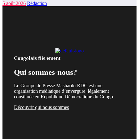
5 août 2026
Rédaction
Congolais fièrement
Qui sommes-nous?
Le Groupe de Presse Mashariki RDC est une
organisation médiatique d’envergure, légalement
constituée en République Démocratique du Congo.
Découvrir qui nous sommes