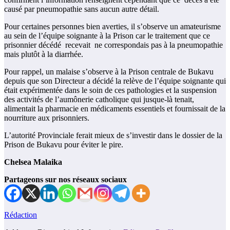
causé par pneumopathie sans aucun autre détail.
Pour certaines personnes bien averties, il s’observe un amateurisme
au sein de l’équipe soignante à la Prison car le traitement que ce
prisonnier décédé recevait ne correspondais pas à la pneumopathie
mais plutôt à la diarrhée.
Pour rappel, un malaise s’observe à la Prison centrale de Bukavu
depuis que son Directeur a décidé la relève de l’équipe soignante qui
était expérimentée dans le soin de ces pathologies et la suspension
des activités de l’aumônerie catholique qui jusque-là tenait,
alimentait la pharmacie en médicaments essentiels et fournissait de la
nourriture aux prisonniers.
L’autorité Provinciale ferait mieux de s’investir dans le dossier de la
Prison de Bukavu pour éviter le pire.
Chelsea Malaika
Partageons sur nos réseaux sociaux
Rédaction