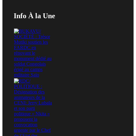
Info À la Une