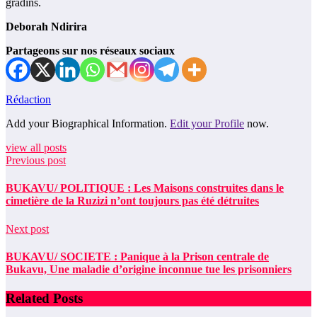
gradins.
Deborah Ndirira
Partageons sur nos réseaux sociaux
Rédaction
Add your Biographical Information.
Edit your Profile
now.
view all posts
Previous post
BUKAVU/ POLITIQUE : Les Maisons construites dans le
cimetière de la Ruzizi n’ont toujours pas été détruites
Next post
BUKAVU/ SOCIETE : Panique à la Prison centrale de
Bukavu, Une maladie d’origine inconnue tue les prisonniers
Related Posts