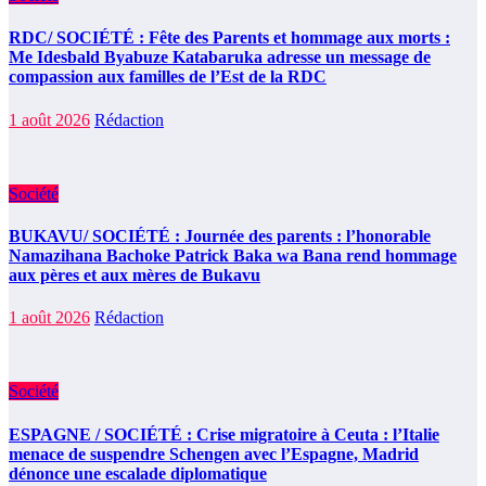
RDC/ SOCIÉTÉ : Fête des Parents et hommage aux morts :
Me Idesbald Byabuze Katabaruka adresse un message de
compassion aux familles de l’Est de la RDC
1 août 2026
Rédaction
Société
BUKAVU/ SOCIÉTÉ : Journée des parents : l’honorable
Namazihana Bachoke Patrick Baka wa Bana rend hommage
aux pères et aux mères de Bukavu
1 août 2026
Rédaction
Société
ESPAGNE / SOCIÉTÉ : Crise migratoire à Ceuta : l’Italie
menace de suspendre Schengen avec l’Espagne, Madrid
dénonce une escalade diplomatique