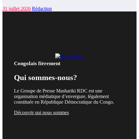
31 juillet 2026
Rédaction
Congolais fièrement
Qui sommes-nous?
Le Groupe de Presse Mashariki RDC est une
organisation médiatique d’envergure, légalement
constituée en République Démocratique du Congo.
Découvrir qui nous sommes