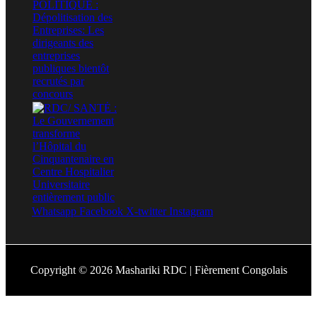
Whatsapp
Facebook
X-twitter
Instagram
Copyright © 2026 Mashariki RDC | Fièrement Congolais