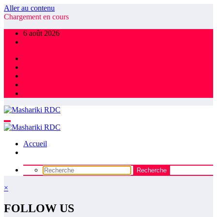
Aller au contenu
Chargement en cours
6 août 2026
Accueil
×
FOLLOW US