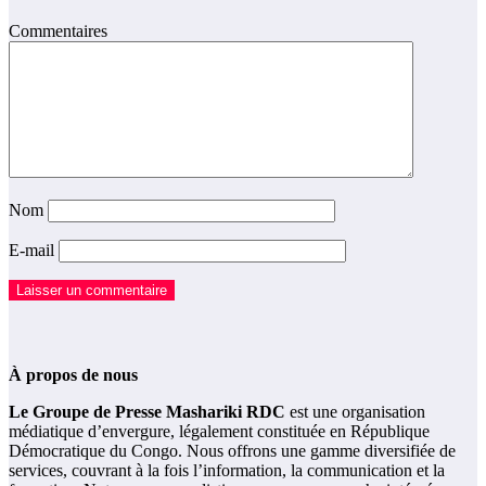
Commentaires
Nom
E-mail
À propos de nous
Le Groupe de Presse Mashariki RDC
est une organisation
médiatique d’envergure, légalement constituée en République
Démocratique du Congo. Nous offrons une gamme diversifiée de
services, couvrant à la fois l’information, la communication et la