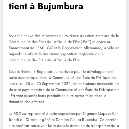
tient à Bujumbura
Sous l’initiative des ministères du tourisme des états membre de la
Communauté des États de l’Afrique de l’Est ( EAC) et grâce au
financement de l’EAC, GIZ et la Coopération Allemande, la ville de
Bujumbura abrite la deuxième exposition régionale de la
Communauté des États de l’Afrique de l’Est.
Sous le thème » Repenser au tourisme pour le développement
socio-économique dans la Communauté des États de l’Afrique de
l’est », du 25 au 30 Septembre 2022, les opérateurs économiques
de sept pays membre de la Communauté des États de l’Afrique de
l’Est vont exposés leurs produits et leurs savoir faire dans le
domaine des affaires.
La RDC est représenté à cette exposition par l’agence Mapasa Car
Transit du Directeur général Damien Cikuru Rusumba. Ce dernier
a exposé sur son savoir faire dans le domaine du transport et de la