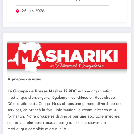
réseau Rwandais lié à l’or de l’Est de la
RDC
25 Juin 2026
À propos de nous
Le Groupe de Presse Mashariki RDC
est une organisation
médiatique d’envergure, légalement constituée en République
Démocratique du Congo. Nous offrons une gamme diversifiée de
services, couvrant à la fois l’information, la communication et la
formation. Notre groupe se distingue par une approche intégrée,
combinant plusieurs canaux pour garantir une couverture
médiatique complète et de qualité.