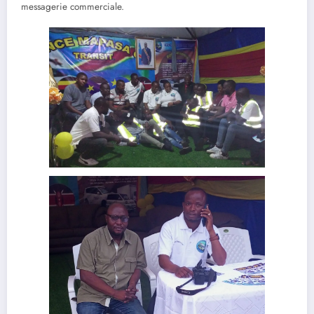
messagerie commerciale.