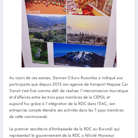
Au cours de ces assises, Damien Cikuru Rusumba a indiqué aux
participants que depuis 2015 son agence de transport Mapasa Car
Transit s’est fixé comme défi de réaliser l’interconnexion touristique
et d’affaires entre les trois pays membres de la CEPGL et
aujourd’hui grâce à l’intégration de la RDC dans l’EAC, son
entreprise compte étendre ses activités dans les 7 pays membres
de cette communauté.
Le premier secrétaire d’Ambassade de la RDC au Burundi qui
représentait le gouvernement de la RDC a félicité Monsieur