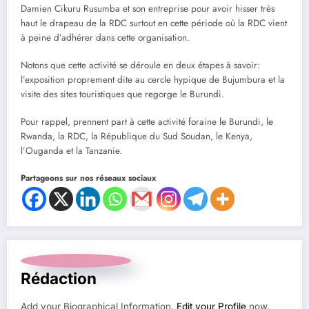
Damien Cikuru Rusumba et son entreprise pour avoir hisser très
haut le drapeau de la RDC surtout en cette période où la RDC vient
à peine d’adhérer dans cette organisation.
Notons que cette activité se déroule en deux étapes à savoir:
l’exposition proprement dite au cercle hypique de Bujumbura et la
visite des sites touristiques que regorge le Burundi.
Pour rappel, prennent part à cette activité foraine le Burundi, le
Rwanda, la RDC, la République du Sud Soudan, le Kenya,
l’Ouganda et la Tanzanie.
Partageons sur nos réseaux sociaux
Rédaction
Add your Biographical Information.
Edit your Profile
now.