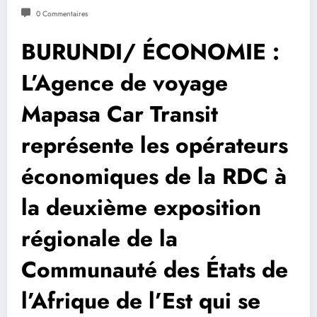
0 Commentaires
BURUNDI/ ÉCONOMIE :
L’Agence de voyage
Mapasa Car Transit
représente les opérateurs
économiques de la RDC à
la deuxième exposition
régionale de la
Communauté des États de
l’Afrique de l’Est qui se