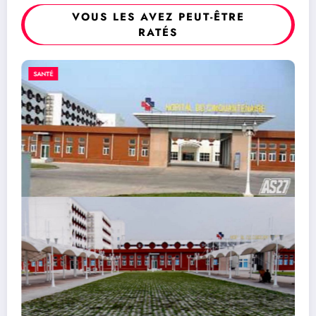
VOUS LES AVEZ PEUT-ÊTRE
RATÉS
SANTÉ