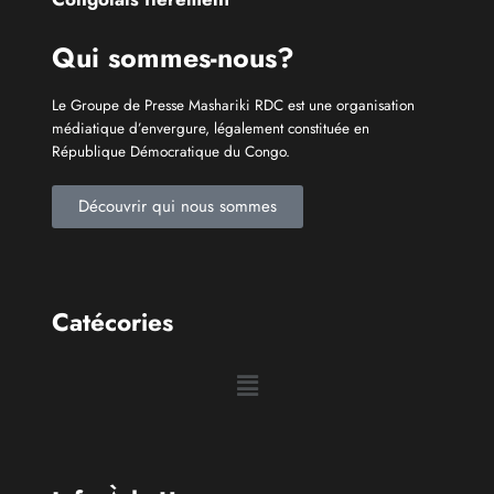
Qui sommes-nous?
Le Groupe de Presse Mashariki RDC est une organisation
médiatique d’envergure, légalement constituée en
République Démocratique du Congo.
Découvrir qui nous sommes
Catécories