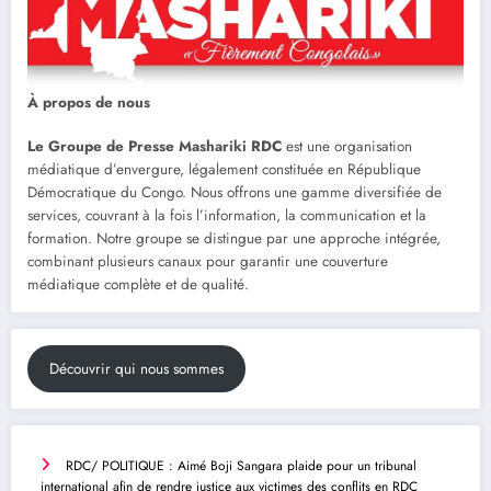
À propos de nous
Le Groupe de Presse Mashariki RDC
est une organisation
médiatique d’envergure, légalement constituée en République
Démocratique du Congo. Nous offrons une gamme diversifiée de
services, couvrant à la fois l’information, la communication et la
formation. Notre groupe se distingue par une approche intégrée,
combinant plusieurs canaux pour garantir une couverture
médiatique complète et de qualité.
Découvrir qui nous sommes
RDC/ POLITIQUE : Aimé Boji Sangara plaide pour un tribunal
international afin de rendre justice aux victimes des conflits en RDC