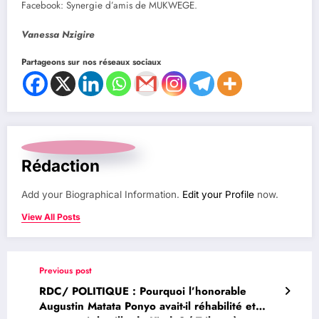
Facebook: Synergie d’amis de MUKWEGE.
Vanessa Nzigire
Partageons sur nos réseaux sociaux
Rédaction
Add your Biographical Information.
Edit your Profile
now.
View All Posts
Previous post
RDC/ POLITIQUE : Pourquoi l’honorable
Augustin Matata Ponyo avait-il réhabilité et