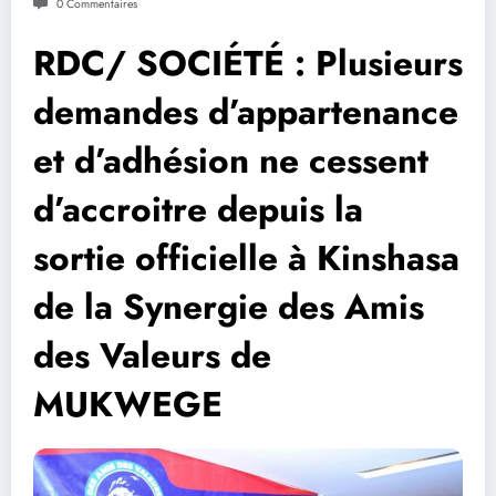
0 Commentaires
RDC/ SOCIÉTÉ : Plusieurs
demandes d’appartenance
et d’adhésion ne cessent
d’accroitre depuis la
sortie officielle à Kinshasa
de la Synergie des Amis
des Valeurs de
MUKWEGE