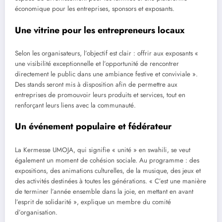
économique pour les entreprises, sponsors et exposants.
Une vitrine pour les entrepreneurs locaux
Selon les organisateurs, l’objectif est clair : offrir aux exposants «
une visibilité exceptionnelle et l’opportunité de rencontrer
directement le public dans une ambiance festive et conviviale ».
Des stands seront mis à disposition afin de permettre aux
entreprises de promouvoir leurs produits et services, tout en
renforçant leurs liens avec la communauté.
Un événement populaire et fédérateur
La Kermesse UMOJA, qui signifie « unité » en swahili, se veut
également un moment de cohésion sociale. Au programme : des
expositions, des animations culturelles, de la musique, des jeux et
des activités destinées à toutes les générations. « C’est une manière
de terminer l’année ensemble dans la joie, en mettant en avant
l’esprit de solidarité », explique un membre du comité
d’organisation.