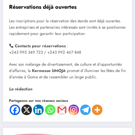
Réservations déjà ouvertes
Les inscriptions pour la réservation des stands sont déjà ouvertes.
Les entreprises et partenaires intéressés sont invités à se positionner
rapidement pour garantir leur participation.
Contacts pour réservations
:
+243 995 349 723 / +243 992 467 848
Avec son mélange de divertissement, de culture et d’opportunités
d’affaires, la
Kermesse UMOJA
promet d’illuminer les fêtes de fin
d’année à Goma et de rassembler un large public.
La rédaction
Partageons sur nos réseaux sociaux