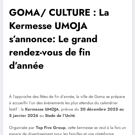
GOMA/ CULTURE : La
Kermesse UMOJA
s’annonce: Le grand
rendez-vous de fin
d’année
À l’approche des fêtes de fin d’année, la ville de Goma se prépare
à accueillir l’un des événements les plus attendus du calendrier
festif : la
Kermesse UMOJA
, prévue du
20 décembre 2025 au
5 janvier 2026
au
Stade de l’Unité
.
Organisée par
Top Five Group
, cette kermesse se veut à la fois un
espace de divertissement pour les familles et une plateforme