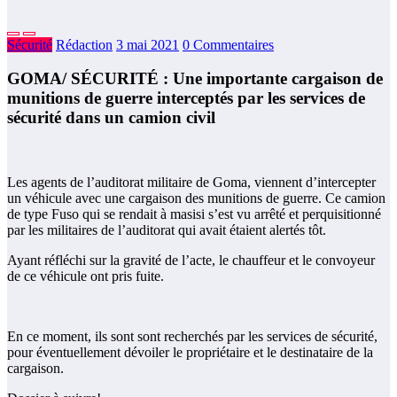
Sécurité
Rédaction
3 mai 2021
0 Commentaires
GOMA/ SÉCURITÉ : Une importante cargaison de
munitions de guerre interceptés par les services de
sécurité dans un camion civil
Les agents de l’auditorat militaire de Goma, viennent d’intercepter
un véhicule avec une cargaison des munitions de guerre. Ce camion
de type Fuso qui se rendait à masisi s’est vu arrêté et perquisitionné
par les militaires de l’auditorat qui avait étaient alertés tôt.
Ayant réfléchi sur la gravité de l’acte, le chauffeur et le convoyeur
de ce véhicule ont pris fuite.
En ce moment, ils sont sont recherchés par les services de sécurité,
pour éventuellement dévoiler le propriétaire et le destinataire de la
cargaison.