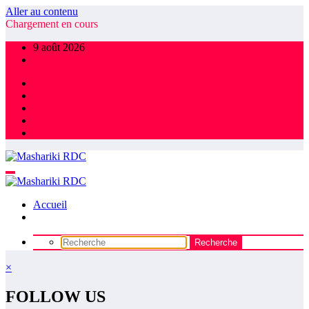
Aller au contenu
Chargement en cours
9 août 2026
Accueil
×
FOLLOW US