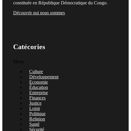
constituée en République Démocratique du Congo.
Découvrir qui nous sommes
Catécories
Menu
Culture
Développement
Economie
Éducation
Entreprise
Finances
Justice
Loisir
Politique
Religion
Santé
Sécurité