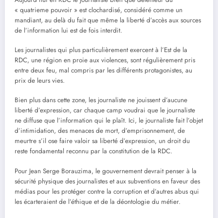
« quatrieme pouvoir » est clochardisé, considéré comme un
mandiant, au delà du fait que même la liberté d’accès aux sources
de l’information lui est de fois interdit.
Les journalistes qui plus particulièrement exercent à l’Est de la
RDC, une région en proie aux violences, sont régulièrement pris
entre deux feu, mal compris par les différents protagonistes, au
prix de leurs vies.
Bien plus dans cette zone, les journaliste ne jouissent d’aucune
liberté d’expression, car chaque camp voudrai que le journaliste
ne diffuse que l’information qui le plaît. Ici, le journaliste fait l’objet
d’intimidation, des menaces de mort, d’emprisonnement, de
meurtre s’il ose faire valoir sa liberté d’expression, un droit du
reste fondamental reconnu par la constitution de la RDC.
Pour Jean Serge Borauzima, le gouvernement devrait penser à la
sécurité physique des journalistes et aux subventions en faveur des
médias pour les protéger contre la corruption et d’autres abus qui
les écarteraient de l’éthique et de la déontologie du métier.