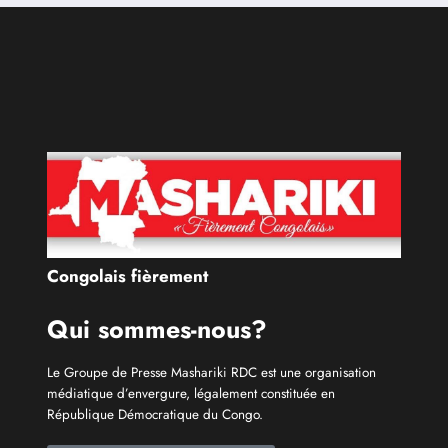
Congolais fièrement
Qui sommes-nous?
Le Groupe de Presse Mashariki RDC est une organisation
médiatique d’envergure, légalement constituée en
République Démocratique du Congo.
Découvrir qui nous sommes
Catécories