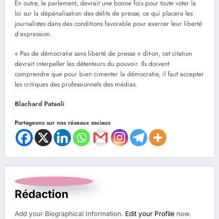
En outre, le parlement, devrait une bonne fois pour toute voter la
loi sur la dépénalisation des délits de presse, ce qui placera les
journalistes dans des conditions favorable pour exercer leur liberté
d’expression.
« Pas de démocratie sans liberté de presse » dit-on, cet citation
devrait interpeller les détenteurs du pouvoir. Ils doivent
comprendre que pour bien cimenter la démocratie, il faut accepter
les critiques des professionnels des médias.
Blachard Pataoli
Partageons sur nos réseaux sociaux
Rédaction
Add your Biographical Information.
Edit your Profile
now.