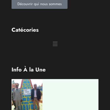
Info À la Une