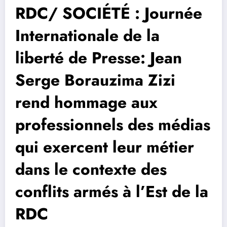
RDC/ SOCIÉTÉ : Journée
Internationale de la
liberté de Presse: Jean
Serge Borauzima Zizi
rend hommage aux
professionnels des médias
qui exercent leur métier
dans le contexte des
conflits armés à l’Est de la
RDC