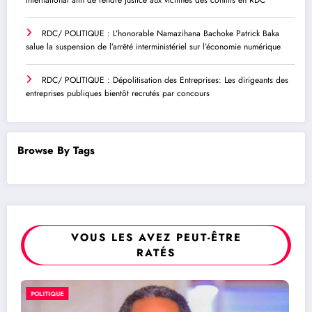
RDC/ POLITIQUE : L’honorable Namazihana Bachoke Patrick Baka
salue la suspension de l’arrêté interministériel sur l’économie numérique
RDC/ POLITIQUE : Dépolitisation des Entreprises: Les dirigeants des
entreprises publiques bientôt recrutés par concours
Browse By Tags
VOUS LES AVEZ PEUT-ÊTRE
RATÉS
POLITIQUE