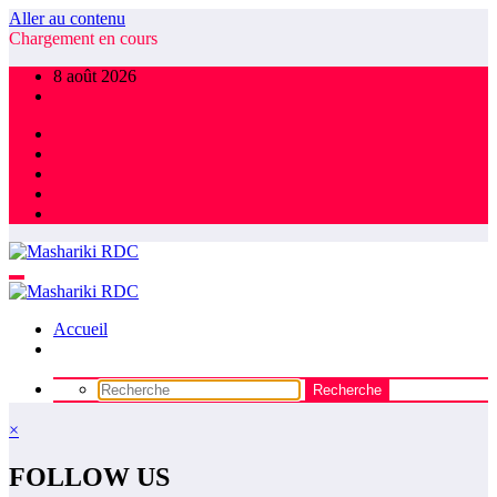
Aller au contenu
Chargement en cours
8 août 2026
Accueil
×
FOLLOW US