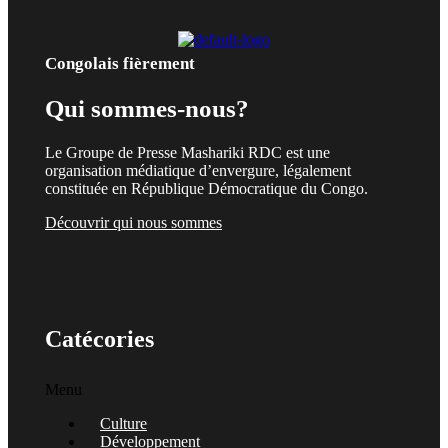
Congolais fièrement
Qui sommes-nous?
Le Groupe de Presse Mashariki RDC est une
organisation médiatique d’envergure, légalement
constituée en République Démocratique du Congo.
Découvrir qui nous sommes
Catécories
Menu
Culture
Développement