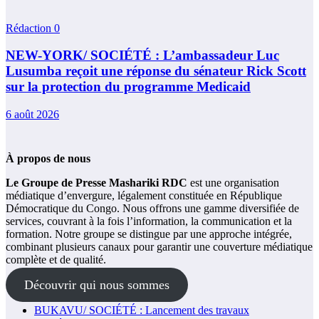
Rédaction
0
NEW-YORK/ SOCIÉTÉ : L’ambassadeur Luc
Lusumba reçoit une réponse du sénateur Rick Scott
sur la protection du programme Medicaid
6 août 2026
À propos de nous
Le Groupe de Presse Mashariki RDC
est une organisation
médiatique d’envergure, légalement constituée en République
Démocratique du Congo. Nous offrons une gamme diversifiée de
services, couvrant à la fois l’information, la communication et la
formation. Notre groupe se distingue par une approche intégrée,
combinant plusieurs canaux pour garantir une couverture médiatique
complète et de qualité.
Découvrir qui nous sommes
BUKAVU/ SOCIÉTÉ : Lancement des travaux