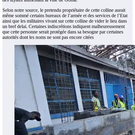
Selon notre source, le pretendu propriétaire de cette colline aurait
même sommé certains bureaux de l’armée et des services de l’Etat
ainsi que les militaires vivant sur cette colline de vider le lieu dans
un bref delai. Certaines indiscrétions indiquent malheureusement
que cette personne serait protégée dans sa besogne par certaines
autorités dont les noms ne sont pas encore citées