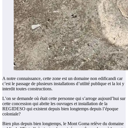
A notre connaissance, cette zone est un domaine non edificandi car
c’est le passage de plusieurs installations d’utilité publique et la loi y
interdit toutes constructions.
L’on se demande où était cette personne qui s’arroge aujourd’hui sur
cette concession qui abrite les ouvrages et installation de la
REGIDESO qui existent depuis bien longtemps depuis l’époque
coloniale?
Bien plus depuis bien longtemps, le Mont Goma relève du domaine