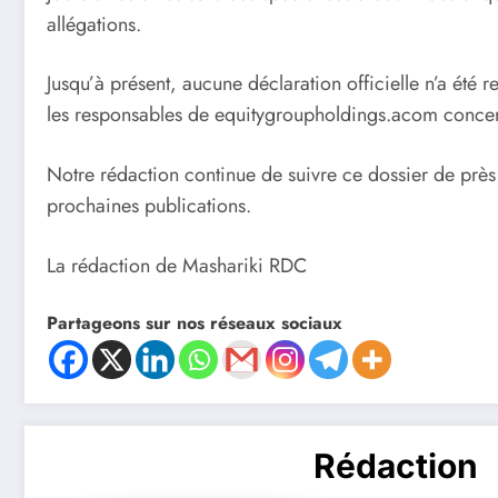
allégations.
Jusqu’à présent, aucune déclaration officielle n’a été 
les responsables de equitygroupholdings.acom concer
Notre rédaction continue de suivre ce dossier de près
prochaines publications.
La rédaction de Mashariki RDC
Partageons sur nos réseaux sociaux
Rédaction