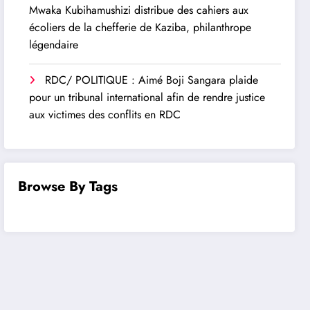
Mwaka Kubihamushizi distribue des cahiers aux
écoliers de la chefferie de Kaziba, philanthrope
légendaire
RDC/ POLITIQUE : Aimé Boji Sangara plaide
pour un tribunal international afin de rendre justice
aux victimes des conflits en RDC
Browse By Tags