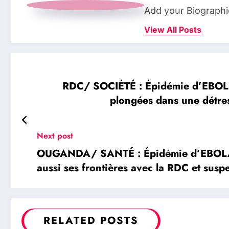
Add your Biographi
View All Posts
RDC/ SOCIÉTÉ : Épidémie d’EBOLA
plongées dans une détre
Next post
OUGANDA/ SANTÉ : Épidémie d’EBOLA:
aussi ses frontières avec la RDC et sus
RELATED POSTS