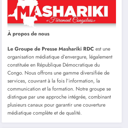
À propos de nous
Le Groupe de Presse Mashariki RDC
est une
organisation médiatique d’envergure, légalement
constituée en République Démocratique du
Congo. Nous offrons une gamme diversifiée de
services, couvrant à la fois l’information, la
communication et la formation. Notre groupe se
distingue par une approche intégrée, combinant
plusieurs canaux pour garantir une couverture
médiatique complète et de qualité.