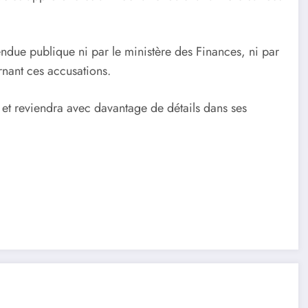
rendue publique ni par le ministère des Finances, ni par
nant ces accusations.
 et reviendra avec davantage de détails dans ses