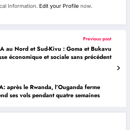
cal Information.
Edit your Profile
now.
Previous post
 au Nord et Sud-Kivu : Goma et Bukavu
sse économique et sociale sans précédent
 après le Rwanda, l’Ouganda ferme
pend ses vols pendant quatre semaines