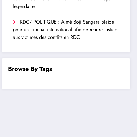
légendaire
RDC/ POLITIQUE : Aimé Boji Sangara plaide
pour un tribunal international afin de rendre justice
aux victimes des conflits en RDC
Browse By Tags