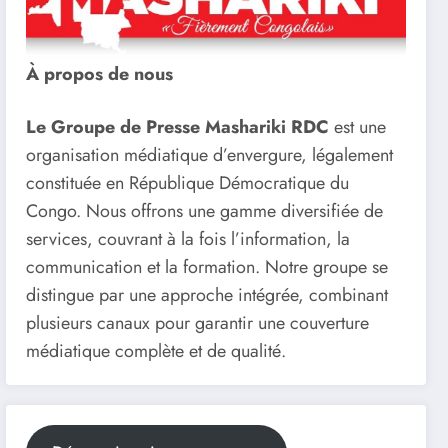
À propos de nous
Le Groupe de Presse Mashariki RDC
est une
organisation médiatique d’envergure, légalement
constituée en République Démocratique du
Congo. Nous offrons une gamme diversifiée de
services, couvrant à la fois l’information, la
communication et la formation. Notre groupe se
distingue par une approche intégrée, combinant
plusieurs canaux pour garantir une couverture
médiatique complète et de qualité.