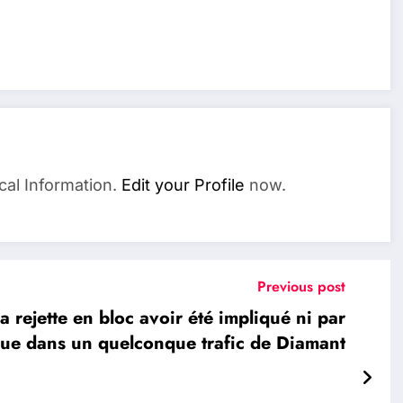
cal Information.
Edit your Profile
now.
Previous post
jette en bloc avoir été impliqué ni par
ue dans un quelconque trafic de Diamant