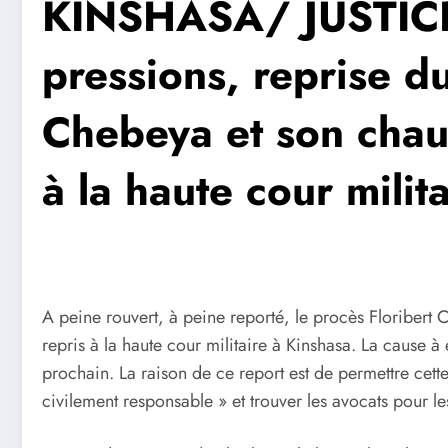
KINSHASA/ JUSTICE 
pressions, reprise d
Chebeya et son chau
à la haute cour milita
A peine rouvert, à peine reporté, le procès Floribert 
repris à la haute cour militaire à Kinshasa. La cause 
prochain. La raison de ce report est de permettre cette
civilement responsable » et trouver les avocats pour 