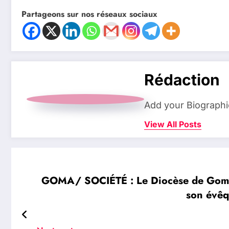
Partageons sur nos réseaux sociaux
Rédaction
Add your Biographi
View All Posts
GOMA/ SOCIÉTÉ : Le Diocèse de Goma re
son évêq