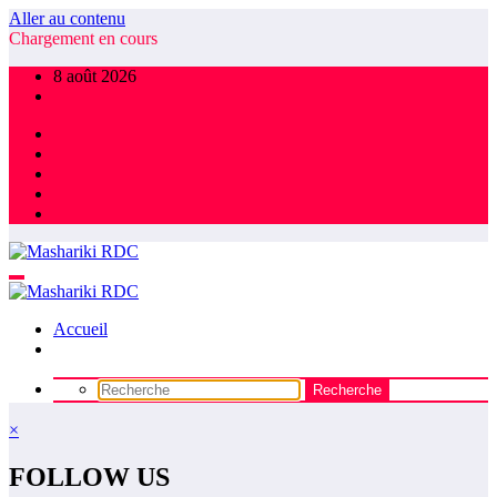
Aller au contenu
Chargement en cours
8 août 2026
Accueil
×
FOLLOW US