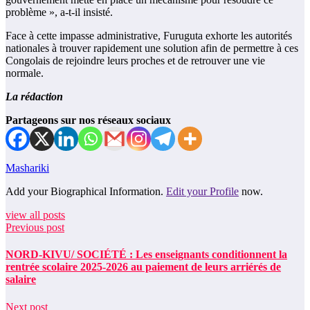
problème », a-t-il insisté.
Face à cette impasse administrative, Furuguta exhorte les autorités
nationales à trouver rapidement une solution afin de permettre à ces
Congolais de rejoindre leurs proches et de retrouver une vie
normale.
La rédaction
Partageons sur nos réseaux sociaux
Mashariki
Add your Biographical Information.
Edit your Profile
now.
view all posts
Previous post
NORD-KIVU/ SOCIÉTÉ : Les enseignants conditionnent la
rentrée scolaire 2025-2026 au paiement de leurs arriérés de
salaire
Next post