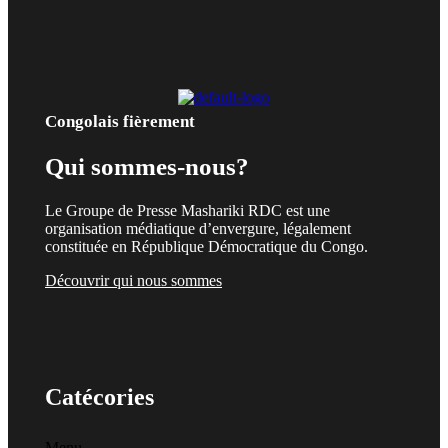
Congolais fièrement
Qui sommes-nous?
Le Groupe de Presse Mashariki RDC est une
organisation médiatique d’envergure, légalement
constituée en République Démocratique du Congo.
Découvrir qui nous sommes
Catécories
Menu