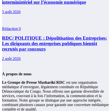
interministériel sur l’économie numérique
5 août 2026
Rédaction
0
RDC/ POLITIQUE : Dépolitisation des Entreprises:
Les dirigeants des entreprises publiques bientôt
recrutés par concours
2 août 2026
À propos de nous
Le Groupe de Presse Mashariki RDC
est une organisation
médiatique d’envergure, légalement constituée en République
Démocratique du Congo. Nous offrons une gamme diversifiée de
services, couvrant à la fois l’information, la communication et la
formation. Notre groupe se distingue par une approche intégrée,
combinant plusieurs canaux pour garantir une couverture médiatique
complète et de qualité.