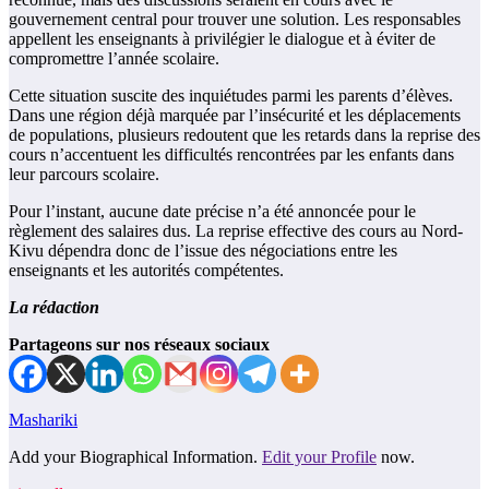
gouvernement central pour trouver une solution. Les responsables
appellent les enseignants à privilégier le dialogue et à éviter de
compromettre l’année scolaire.
Cette situation suscite des inquiétudes parmi les parents d’élèves.
Dans une région déjà marquée par l’insécurité et les déplacements
de populations, plusieurs redoutent que les retards dans la reprise des
cours n’accentuent les difficultés rencontrées par les enfants dans
leur parcours scolaire.
Pour l’instant, aucune date précise n’a été annoncée pour le
règlement des salaires dus. La reprise effective des cours au Nord-
Kivu dépendra donc de l’issue des négociations entre les
enseignants et les autorités compétentes.
La rédaction
Partageons sur nos réseaux sociaux
Mashariki
Add your Biographical Information.
Edit your Profile
now.