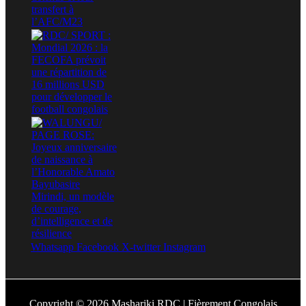
Whatsapp
Facebook
X-twitter
Instagram
Copyright © 2026 Mashariki RDC | Fièrement Congolais