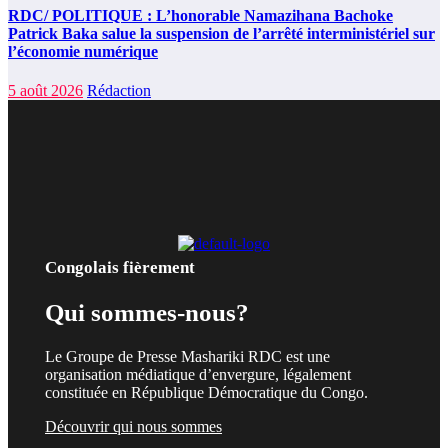
RDC/ POLITIQUE : L’honorable Namazihana Bachoke
Patrick Baka salue la suspension de l’arrêté interministériel sur
l’économie numérique
5 août 2026
Rédaction
Congolais fièrement
Qui sommes-nous?
Le Groupe de Presse Mashariki RDC est une
organisation médiatique d’envergure, légalement
constituée en République Démocratique du Congo.
Découvrir qui nous sommes