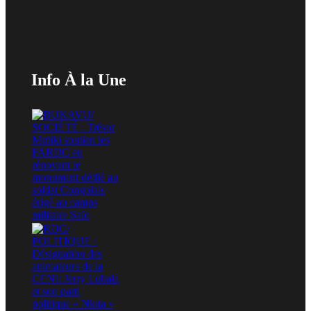
Info À la Une