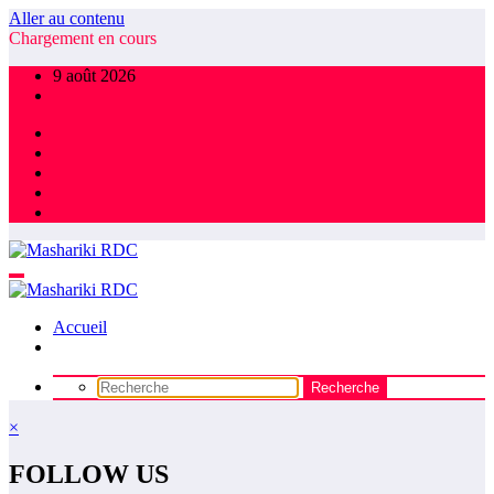
Aller au contenu
Chargement en cours
9 août 2026
Accueil
×
FOLLOW US