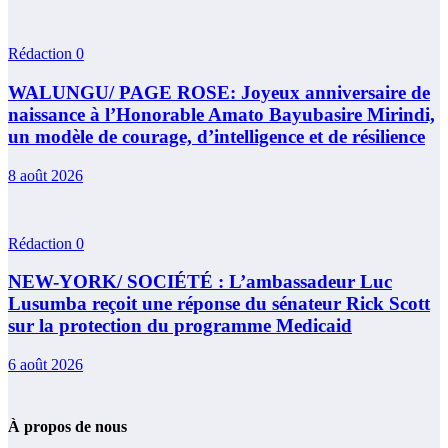
Rédaction
0
WALUNGU/ PAGE ROSE: Joyeux anniversaire de
naissance à l’Honorable Amato Bayubasire Mirindi,
un modèle de courage, d’intelligence et de résilience
8 août 2026
Rédaction
0
NEW-YORK/ SOCIÉTÉ : L’ambassadeur Luc
Lusumba reçoit une réponse du sénateur Rick Scott
sur la protection du programme Medicaid
6 août 2026
À propos de nous