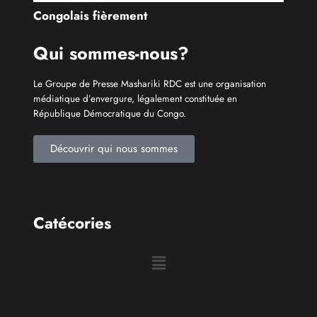
Congolais fièrement
Qui sommes-nous?
Le Groupe de Presse Mashariki RDC est une organisation
médiatique d’envergure, légalement constituée en
République Démocratique du Congo.
Découvrir qui nous sommes
Catécories