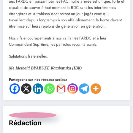
aux FARDC en passant par les FAC, notre armée est unique, forte et
capable de sauver à tout moment la RDC sans les interférences
étrangères et la trahison dont seront un jour jugés ceux qui
travaillent depuis longtemps à son affaiblissement, la honte devant
être mise sur leurs rejetons de génération en génération.
Nos vifs encouragements à nos vaillantes FARDC et à leur
Commandant Suprême, les patriotes reconnaissants.
Salutations fraternelles.
Me Idesbald BYABUZE Katabaruka (IBK)
Partageons sur nos réseaux sociaux
Rédaction