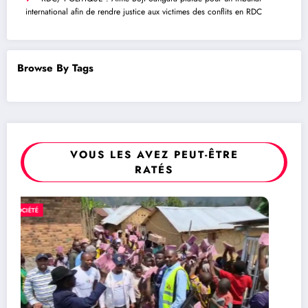
international afin de rendre justice aux victimes des conflits en RDC
Browse By Tags
VOUS LES AVEZ PEUT-ÊTRE
RATÉS
POLITIQUE