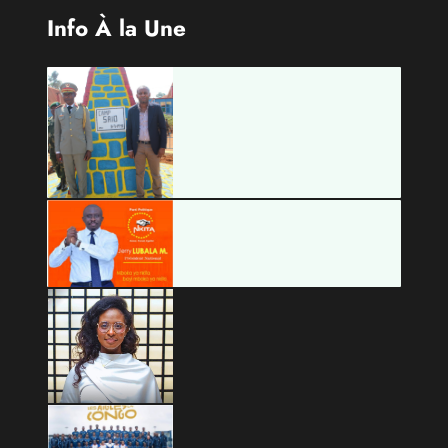
Info À la Une