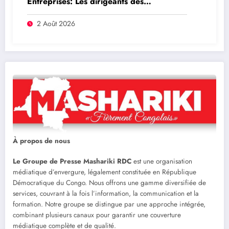
Entreprises: Les dirigeants des
entreprises publiques bientôt recrutés par
concours
2 Août 2026
À propos de nous
Le Groupe de Presse Mashariki RDC
est une organisation
médiatique d’envergure, légalement constituée en République
Démocratique du Congo. Nous offrons une gamme diversifiée de
services, couvrant à la fois l’information, la communication et la
formation. Notre groupe se distingue par une approche intégrée,
combinant plusieurs canaux pour garantir une couverture
médiatique complète et de qualité.