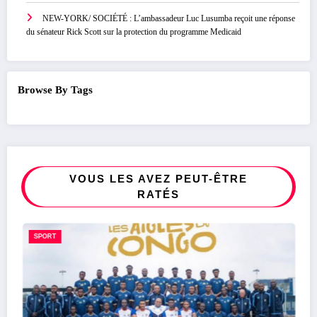
NEW-YORK/ SOCIÉTÉ : L’ambassadeur Luc Lusumba reçoit une réponse
du sénateur Rick Scott sur la protection du programme Medicaid
Browse By Tags
VOUS LES AVEZ PEUT-ÊTRE
RATÉS
SPORT