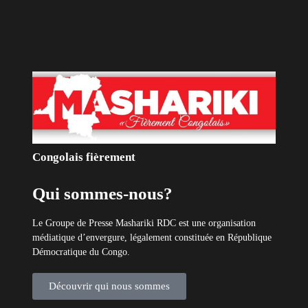
Congolais fièrement
Qui sommes-nous?
Le Groupe de Presse Mashariki RDC est une organisation
médiatique d’envergure, légalement constituée en République
Démocratique du Congo.
Découvrir qui nous sommes