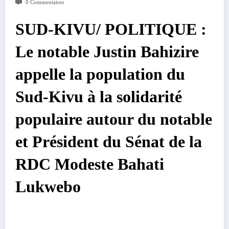
0 Commentaires
SUD-KIVU/ POLITIQUE :
Le notable Justin Bahizire
appelle la population du
Sud-Kivu à la solidarité
populaire autour du notable
et Président du Sénat de la
RDC Modeste Bahati
Lukwebo