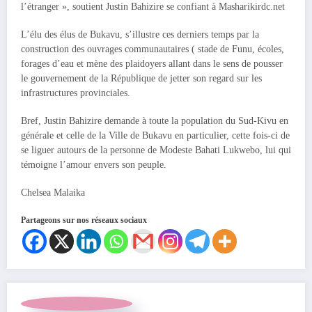
l’étranger », soutient Justin Bahizire se confiant à Masharikirdc.net
L’élu des élus de Bukavu, s’illustre ces derniers temps par la
construction des ouvrages communautaires ( stade de Funu, écoles,
forages d’eau et mène des plaidoyers allant dans le sens de pousser
le gouvernement de la République de jetter son regard sur les
infrastructures provinciales.
Bref, Justin Bahizire demande à toute la population du Sud-Kivu en
générale et celle de la Ville de Bukavu en particulier, cette fois-ci de
se liguer autours de la personne de Modeste Bahati Lukwebo, lui qui
témoigne l’amour envers son peuple.
Chelsea Malaika
Partageons sur nos réseaux sociaux