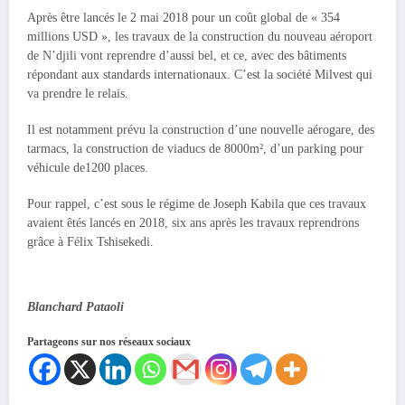
Après être lancés le 2 mai 2018 pour un coût global de « 354
millions USD », les travaux de la construction du nouveau aéroport
de N’djili vont reprendre d’aussi bel, et ce, avec des bâtiments
répondant aux standards internationaux. C’est la société Milvest qui
va prendre le relais.
Il est notamment prévu la construction d’une nouvelle aérogare, des
tarmacs, la construction de viaducs de 8000m², d’un parking pour
véhicule de1200 places.
Pour rappel, c’est sous le régime de Joseph Kabila que ces travaux
avaient êtés lancés en 2018, six ans après les travaux reprendrons
grâce à Félix Tshisekedi.
Blanchard Pataoli
Partageons sur nos réseaux sociaux