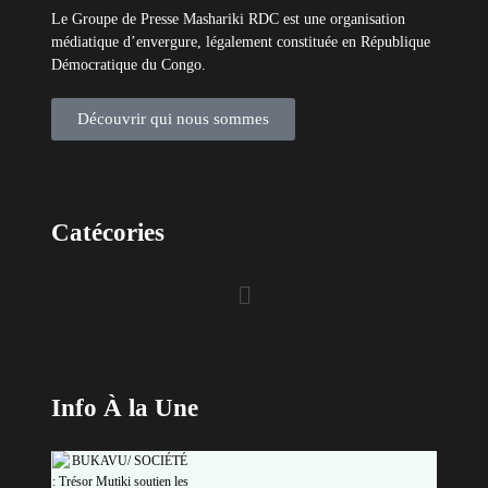
Le Groupe de Presse Mashariki RDC est une organisation
médiatique d’envergure, légalement constituée en République
Démocratique du Congo.
Découvrir qui nous sommes
Catécories
Info À la Une