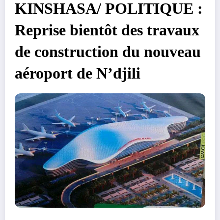
KINSHASA/ POLITIQUE :
Reprise bientôt des travaux
de construction du nouveau
aéroport de N’djili