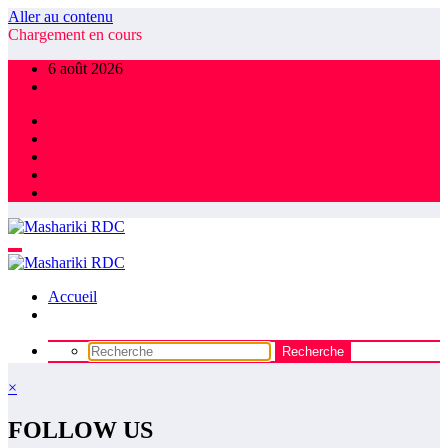
Aller au contenu
Chargement en cours
6 août 2026
Accueil
×
FOLLOW US