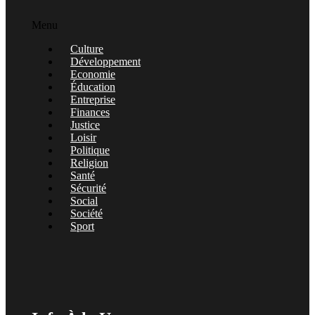
Menu
Culture
Développement
Economie
Éducation
Entreprise
Finances
Justice
Loisir
Politique
Religion
Santé
Sécurité
Social
Société
Sport