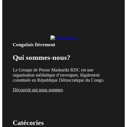
Congolais fièrement
Qui sommes-nous?
Le Groupe de Presse Mashariki RDC est une
organisation médiatique d’envergure, légalement
constituée en République Démocratique du Congo.
Découvrir qui nous sommes
Catécories