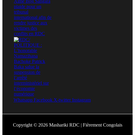
Whatsapp
Facebook
X-twitter
Instagram
Copyright © 2026 Mashariki RDC | Fièrement Congolais