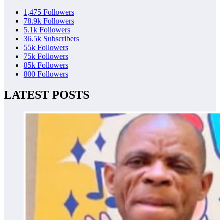
1,475
Followers
78.9k
Followers
5.1k
Followers
36.5k
Subscribers
55k
Followers
75k
Followers
85k
Followers
800
Followers
LATEST POSTS