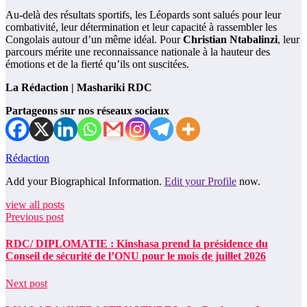
Au-delà des résultats sportifs, les Léopards sont salués pour leur
combativité, leur détermination et leur capacité à rassembler les
Congolais autour d’un même idéal. Pour
Christian Ntabalinzi
, leur
parcours mérite une reconnaissance nationale à la hauteur des
émotions et de la fierté qu’ils ont suscitées.
La Rédaction | Mashariki RDC
Partageons sur nos réseaux sociaux
Rédaction
Add your Biographical Information.
Edit your Profile
now.
view all posts
Previous post
RDC/ DIPLOMATIE : Kinshasa prend la présidence du
Conseil de sécurité de l’ONU pour le mois de juillet 2026
Next post