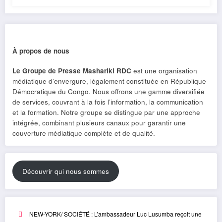
À propos de nous
Le Groupe de Presse Mashariki RDC
est une organisation
médiatique d’envergure, légalement constituée en République
Démocratique du Congo. Nous offrons une gamme diversifiée
de services, couvrant à la fois l’information, la communication
et la formation. Notre groupe se distingue par une approche
intégrée, combinant plusieurs canaux pour garantir une
couverture médiatique complète et de qualité.
Découvrir qui nous sommes
NEW-YORK/ SOCIÉTÉ : L’ambassadeur Luc Lusumba reçoit une