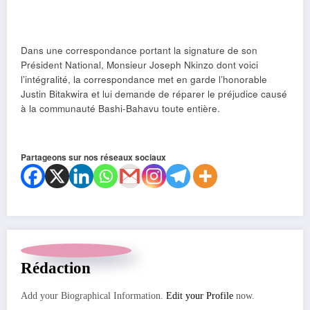
Dans une correspondance portant la signature de son
Président National, Monsieur Joseph Nkinzo dont voici
l’intégralité, la correspondance met en garde l’honorable
Justin Bitakwira et lui demande de réparer le préjudice causé
à la communauté Bashi-Bahavu toute entière.
Partageons sur nos réseaux sociaux
Rédaction
Add your Biographical Information.
Edit your Profile
now.