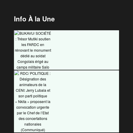
Info À la Une