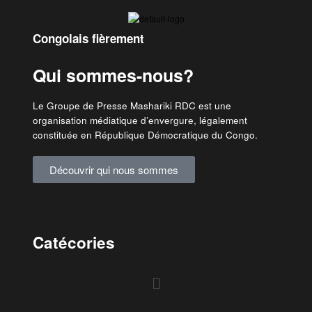
Congolais fièrement
Qui sommes-nous?
Le Groupe de Presse Mashariki RDC est une
organisation médiatique d’envergure, légalement
constituée en République Démocratique du Congo.
Découvrir qui nous sommes
Catécories