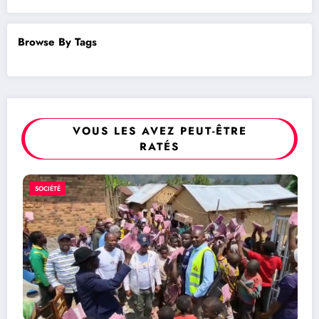
Browse By Tags
VOUS LES AVEZ PEUT-ÊTRE
RATÉS
POLITIQUE