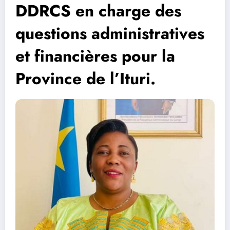
DDRCS en charge des
questions administratives
et financières pour la
Province de l’Ituri.