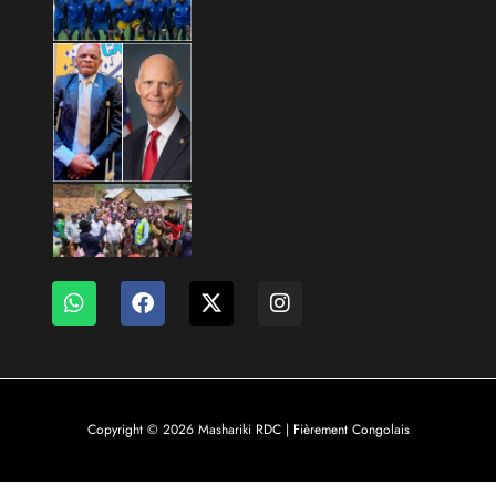
Copyright © 2026 Mashariki RDC | Fièrement Congolais