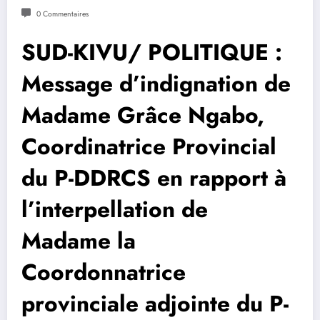
0 Commentaires
SUD-KIVU/ POLITIQUE :
Message d’indignation de
Madame Grâce Ngabo,
Coordinatrice Provincial
du P-DDRCS en rapport à
l’interpellation de
Madame la
Coordonnatrice
provinciale adjointe du P-