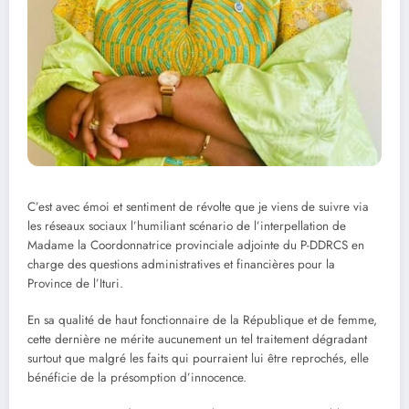
C’est avec émoi et sentiment de révolte que je viens de suivre via
les réseaux sociaux l’humiliant scénario de l’interpellation de
Madame la Coordonnatrice provinciale adjointe du P-DDRCS en
charge des questions administratives et financières pour la
Province de l’Ituri.
En sa qualité de haut fonctionnaire de la République et de femme,
cette dernière ne mérite aucunement un tel traitement dégradant
surtout que malgré les faits qui pourraient lui être reprochés, elle
bénéficie de la présomption d’innocence.