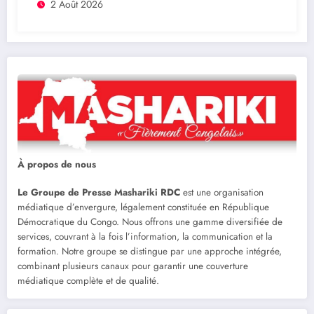
concours
2 Août 2026
À propos de nous
Le Groupe de Presse Mashariki RDC
est une organisation
médiatique d’envergure, légalement constituée en République
Démocratique du Congo. Nous offrons une gamme diversifiée de
services, couvrant à la fois l’information, la communication et la
formation. Notre groupe se distingue par une approche intégrée,
combinant plusieurs canaux pour garantir une couverture
médiatique complète et de qualité.