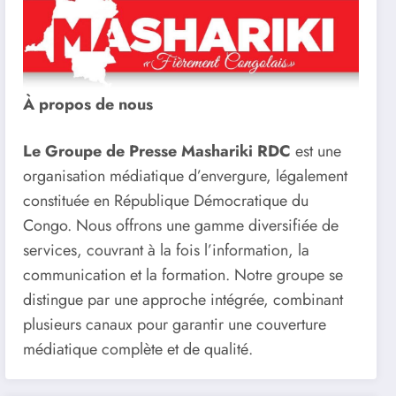
À propos de nous
Le Groupe de Presse Mashariki RDC
est une
organisation médiatique d’envergure, légalement
constituée en République Démocratique du
Congo. Nous offrons une gamme diversifiée de
services, couvrant à la fois l’information, la
communication et la formation. Notre groupe se
distingue par une approche intégrée, combinant
plusieurs canaux pour garantir une couverture
médiatique complète et de qualité.