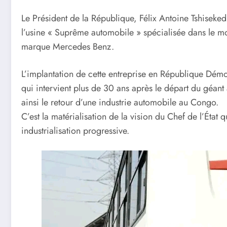
Le Président de la République, Félix Antoine Tshiseke
l’usine « Suprême automobile » spécialisée dans le mo
marque Mercedes Benz.
L’implantation de cette entreprise en République Dé
qui intervient plus de 30 ans après le départ du géan
ainsi le retour d’une industrie automobile au Congo.
C’est la matérialisation de la vision du Chef de l’État 
industrialisation progressive.