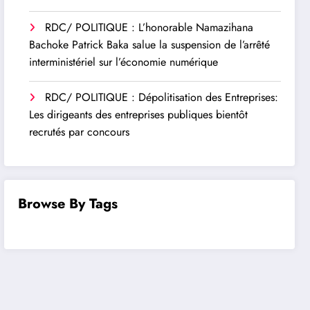
RDC/ POLITIQUE : L’honorable Namazihana
Bachoke Patrick Baka salue la suspension de l’arrêté
interministériel sur l’économie numérique
RDC/ POLITIQUE : Dépolitisation des Entreprises:
Les dirigeants des entreprises publiques bientôt
recrutés par concours
Browse By Tags