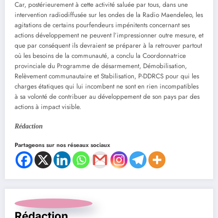
Car, postérieurement à cette activité saluée par tous, dans une
intervention radiodiffusée sur les ondes de la Radio Maendeleo, les
agitations de certains pourfendeurs impénitents concernant ses
actions développement ne peuvent l’impressionner outre mesure, et
que par conséquent ils devraient se préparer à la retrouver partout
où les besoins de la communauté, a conclu la Coordonnatrice
provinciale du Programme de désarmement, Démobilisation,
Relèvement communautaire et Stabilisation, P-DDRCS pour qui les
charges étatiques qui lui incombent ne sont en rien incompatibles
à sa volonté de contribuer au développement de son pays par des
actions à impact visible.
Rédaction
Partageons sur nos réseaux sociaux
Rédaction