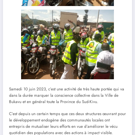
Samedi 10 juin 2023, c’est une activité de très haute portée qui va
dans la durée marquer la conscience collective dans la Ville de
Bukavu et en général toute la Province du Sud-Kivu.
C’est depuis un certain temps que ces deux structures œuvrant pour
le développement endogène des communautés locales ont
entrepris de mutualiser leurs efforts en vue d’améliorer le vécu
quotidien des populations avec des actions à impact visible.