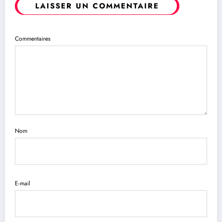
LAISSER UN COMMENTAIRE
Commentaires
Nom
E-mail