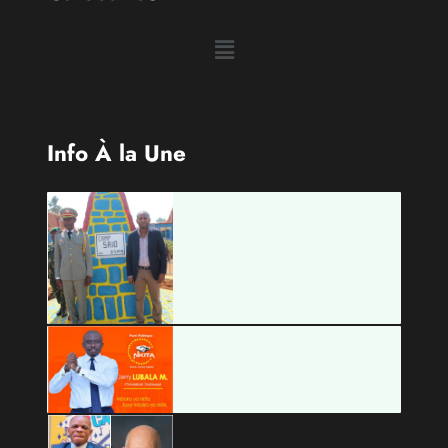
Info À la Une