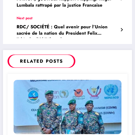
Lumbala rattrapé par la justice Francaise
Next post
RDC/ SOCIÉTÉ : Quel avenir pour l’Union
sacrée de la nation du President Felix
Tshisekedi?( Tribune)
RELATED POSTS