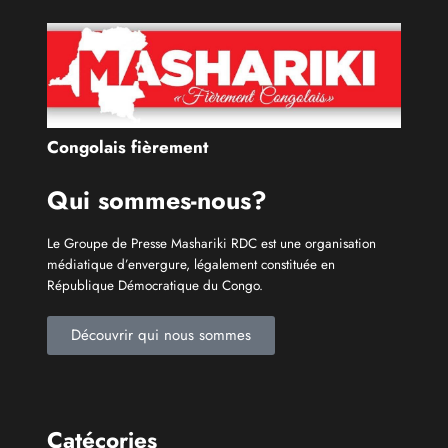
Congolais fièrement
Qui sommes-nous?
Le Groupe de Presse Mashariki RDC est une organisation
médiatique d’envergure, légalement constituée en
République Démocratique du Congo.
Découvrir qui nous sommes
Catécories