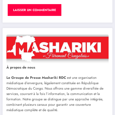
À propos de nous
Le Groupe de Presse Mashariki RDC
est une organisation
médiatique d’envergure, légalement constituée en République
Démocratique du Congo. Nous offrons une gamme diversifiée de
services, couvrant à la fois l’information, la communication et la
formation. Notre groupe se distingue par une approche intégrée,
combinant plusieurs canaux pour garantir une couverture
médiatique complète et de qualité.