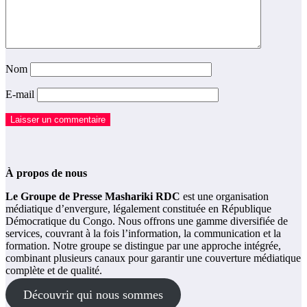
Nom
E-mail
À propos de nous
Le Groupe de Presse Mashariki RDC
est une organisation
médiatique d’envergure, légalement constituée en République
Démocratique du Congo. Nous offrons une gamme diversifiée de
services, couvrant à la fois l’information, la communication et la
formation. Notre groupe se distingue par une approche intégrée,
combinant plusieurs canaux pour garantir une couverture médiatique
complète et de qualité.
Découvrir qui nous sommes