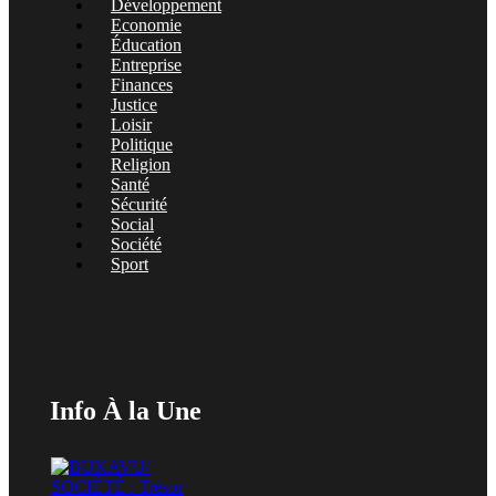
Développement
Economie
Éducation
Entreprise
Finances
Justice
Loisir
Politique
Religion
Santé
Sécurité
Social
Société
Sport
Info À la Une