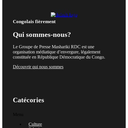
Congolais fièrement
Qui sommes-nous?
Le Groupe de Presse Mashariki RDC est une
organisation médiatique d’envergure, légalement
constituée en République Démocratique du Congo.
Découvrir qui nous sommes
Catécories
Menu
Culture