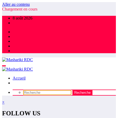
Aller au contenu
Chargement en cours
8 août 2026
Accueil
×
FOLLOW US