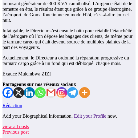
imposant générateur de 300 KVA cannibalisé. L’urgence était de le
remettre en état, le résultat étant que grâce à ce groupe électrogène,
l’aéroport de Goma fonctionne en mode H24, c’est-à-dire jour et
nuit.
Infatigable, le Directeur s’est ensuite battu pour rétablir l’étanchéité
de l’aérogare où l’on dépose les bagages des clients, de même pour
le tarmarc cargo qui était devenu source de multiples plaintes de la
part des voyageurs.
Actuellement, le Directeur a ordonné la réparation progressive du
tarmarc cargo grâce à un fond qui est débloqué chaque mois.
Exaucé Mulembwa ZIZI
Partageons sur nos réseaux sociaux
Rédaction
Add your Biographical Information.
Edit your Profile
now.
view all posts
Previous post