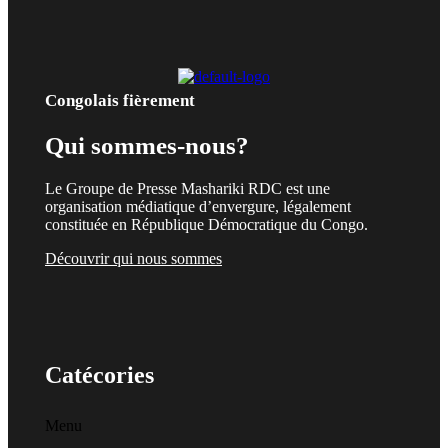
Congolais fièrement
Qui sommes-nous?
Le Groupe de Presse Mashariki RDC est une
organisation médiatique d’envergure, légalement
constituée en République Démocratique du Congo.
Découvrir qui nous sommes
Catécories
Menu