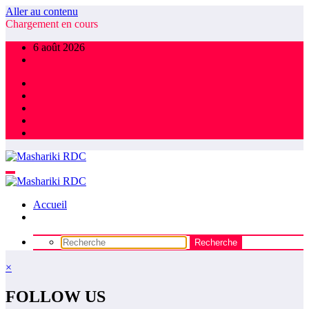
Aller au contenu
Chargement en cours
6 août 2026
Accueil
×
FOLLOW US