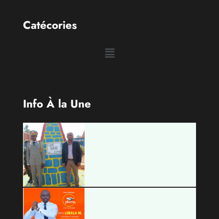
Info À la Une