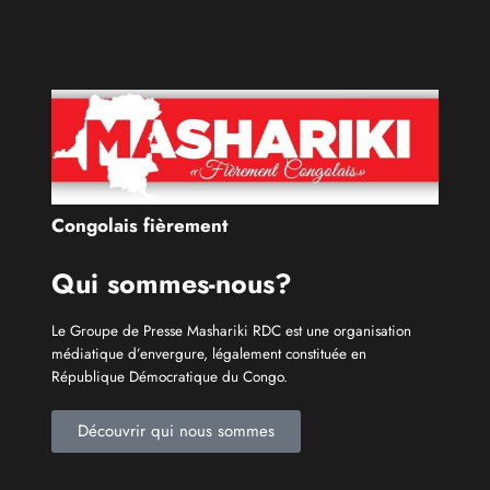
Congolais fièrement
Qui sommes-nous?
Le Groupe de Presse Mashariki RDC est une organisation
médiatique d’envergure, légalement constituée en
République Démocratique du Congo.
Découvrir qui nous sommes
Catécories