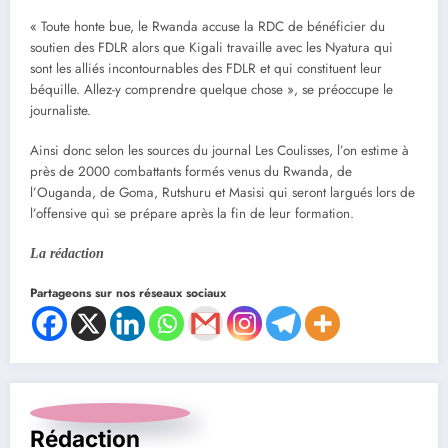
« Toute honte bue, le Rwanda accuse la RDC de bénéficier du
soutien des FDLR alors que Kigali travaille avec les Nyatura qui
sont les alliés incontournables des FDLR et qui constituent leur
béquille. Allez-y comprendre quelque chose », se préoccupe le
journaliste.
Ainsi donc selon les sources du journal Les Coulisses, l’on estime à
près de 2000 combattants formés venus du Rwanda, de
l’Ouganda, de Goma, Rutshuru et Masisi qui seront largués lors de
l’offensive qui se prépare après la fin de leur formation.
La rédaction
Partageons sur nos réseaux sociaux
Rédaction