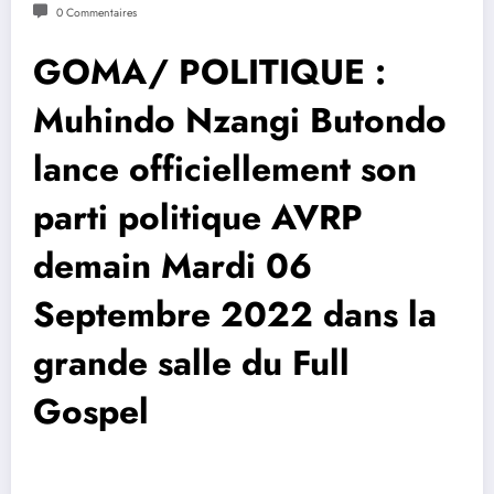
0 Commentaires
GOMA/ POLITIQUE :
Muhindo Nzangi Butondo
lance officiellement son
parti politique AVRP
demain Mardi 06
Septembre 2022 dans la
grande salle du Full
Gospel