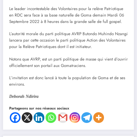
Le leader incontestable des Volontaires pour la relève Patriotique
en RDC sera face à sa base naturelle de Goma demain Mardi 06
Septembre 2022 à 8 heures dans la grande salle de full gospel.
L’autorité morale du parti politique AVRP Butondo Muhindo Nzangi
lancera par cette occasion le parti politique Action des Volontaires
pour la Relève Patriotiques dont il est initiateur.
Notons que AVRP, est un parti politique de masse qui vient d’ouvrir
officiellement son portail aux Gomatraciens.
L’invitation est donc lancé à toute la population de Goma et de ses
environs.
Deborah Ndirira
Partageons sur nos réseaux sociaux