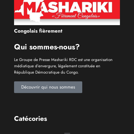
médiatique d’envergure, légalement constituée en
République Démocratique du Congo.
Découvrir qui nous sommes
Catécories
Info À la Une