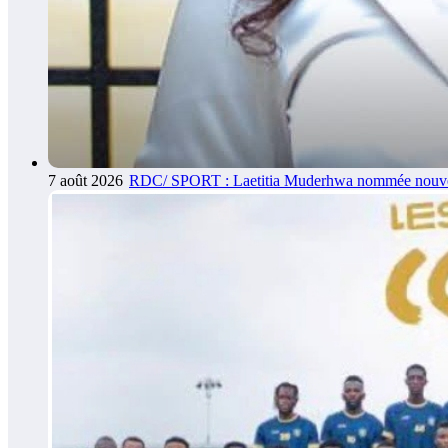
7 août 2026
RDC/ SPORT : Laetitia Muderhwa nommée nouvel