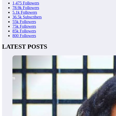
1,475
Followers
78.9k
Followers
5.1k
Followers
36.5k
Subscribers
55k
Followers
75k
Followers
85k
Followers
800
Followers
LATEST POSTS