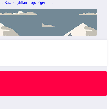
e Kaziba, philanthrope légendaire