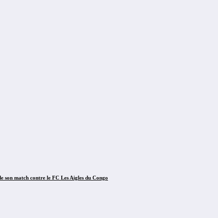
e son match contre le FC Les Aigles du Congo