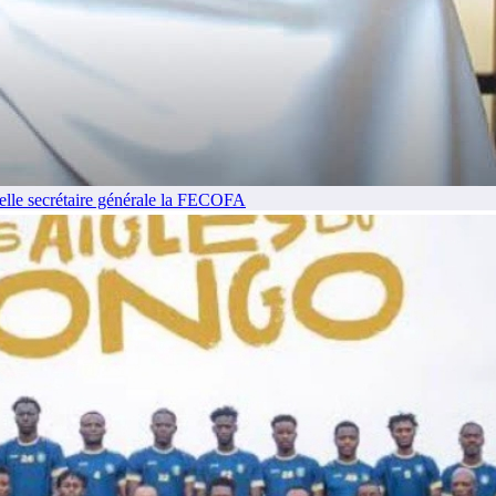
le secrétaire générale la FECOFA