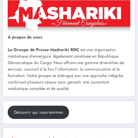
À propos de nous
Le Groupe de Presse Mashariki RDC
est une organisation
médiatique d’envergure, légalement constituée en République
Démocratique du Congo. Nous offrons une gamme diversifiée de
services, couvrant à la fois l’information, la communication et la
formation. Notre groupe se distingue par une approche intégrée,
combinant plusieurs canaux pour garantir une couverture
médiatique complète et de qualité.
Découvrir qui nous sommes