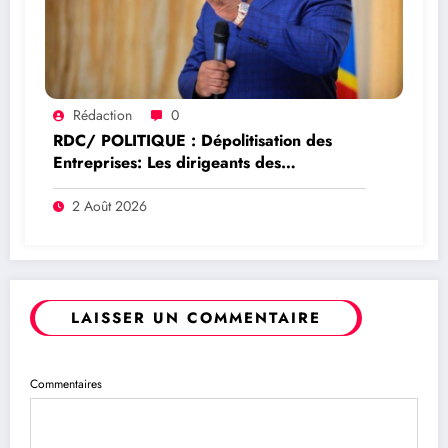
Rédaction
0
RDC/ POLITIQUE : Dépolitisation des
Entreprises: Les dirigeants des
entreprises publiques bientôt recrutés par
concours
2 Août 2026
LAISSER UN COMMENTAIRE
Commentaires