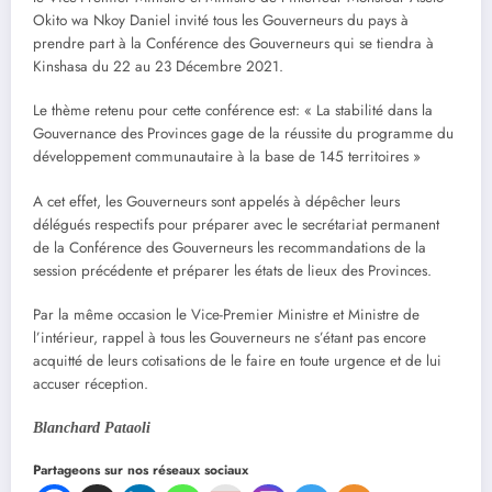
Okito wa Nkoy Daniel invité tous les Gouverneurs du pays à
prendre part à la Conférence des Gouverneurs qui se tiendra à
Kinshasa du 22 au 23 Décembre 2021.
Le thème retenu pour cette conférence est: « La stabilité dans la
Gouvernance des Provinces gage de la réussite du programme du
développement communautaire à la base de 145 territoires »
A cet effet, les Gouverneurs sont appelés à dépêcher leurs
délégués respectifs pour préparer avec le secrétariat permanent
de la Conférence des Gouverneurs les recommandations de la
session précédente et préparer les états de lieux des Provinces.
Par la même occasion le Vice-Premier Ministre et Ministre de
l’intérieur, rappel à tous les Gouverneurs ne s’étant pas encore
acquitté de leurs cotisations de le faire en toute urgence et de lui
accuser réception.
Blanchard Pataoli
Partageons sur nos réseaux sociaux