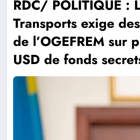
RDC/ POLITIQUE : 
Transports exige des
de l’OGEFREM sur pl
USD de fonds secret