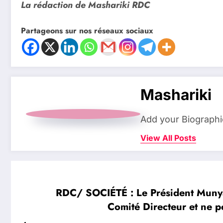
La rédaction de Mashariki RDC
Partageons sur nos réseaux sociaux
Mashariki
Add your Biographi
View All Posts
RDC/ SOCIÉTÉ : Le Président Muny
Comité Directeur et ne 