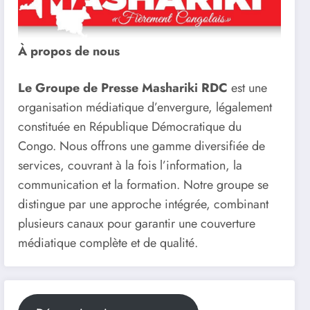
À propos de nous
Le Groupe de Presse Mashariki RDC
est une
organisation médiatique d’envergure, légalement
constituée en République Démocratique du
Congo. Nous offrons une gamme diversifiée de
services, couvrant à la fois l’information, la
communication et la formation. Notre groupe se
distingue par une approche intégrée, combinant
plusieurs canaux pour garantir une couverture
médiatique complète et de qualité.