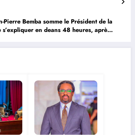
-Pierre Bemba somme le Président de la
’expliquer en deans 48 heures, après