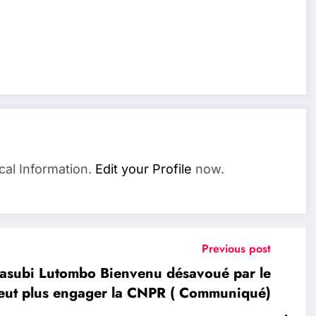
cal Information.
Edit your Profile
now.
Previous post
asubi Lutombo Bienvenu désavoué par le
peut plus engager la CNPR ( Communiqué)