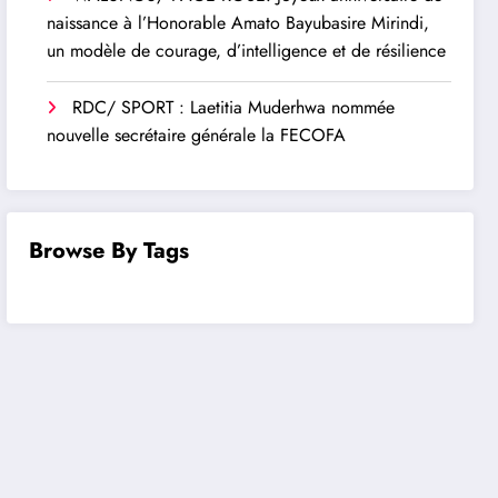
naissance à l’Honorable Amato Bayubasire Mirindi,
un modèle de courage, d’intelligence et de résilience
RDC/ SPORT : Laetitia Muderhwa nommée
nouvelle secrétaire générale la FECOFA
Browse By Tags