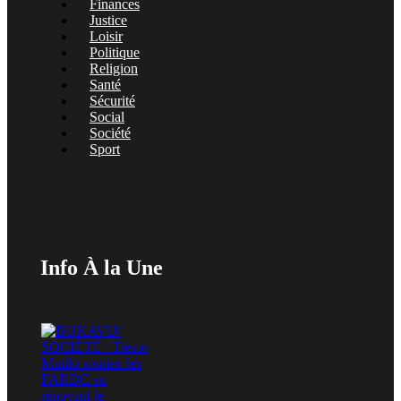
Finances
Justice
Loisir
Politique
Religion
Santé
Sécurité
Social
Société
Sport
Info À la Une