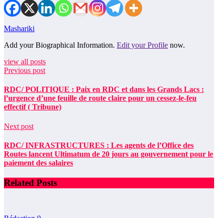
Mashariki
Add your Biographical Information.
Edit your Profile
now.
view all posts
Previous post
RDC/ POLITIQUE : Paix en RDC et dans les Grands Lacs :
l’urgence d’une feuille de route claire pour un cessez-le-feu
effectif ( Tribune)
Next post
RDC/ INFRASTRUCTURES : Les agents de l’Office des
Routes lancent Ultimatum de 20 jours au gouvernement pour le
paiement des salaires
Related Posts