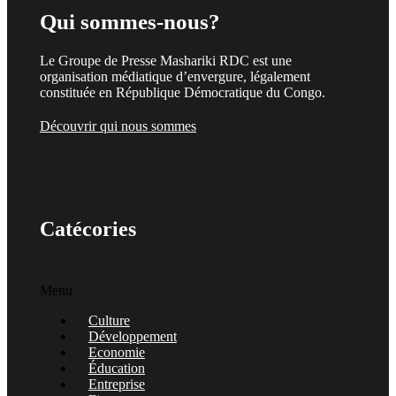
Qui sommes-nous?
Le Groupe de Presse Mashariki RDC est une
organisation médiatique d’envergure, légalement
constituée en République Démocratique du Congo.
Découvrir qui nous sommes
Catécories
Menu
Culture
Développement
Economie
Éducation
Entreprise