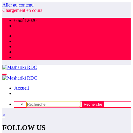
Aller au contenu
Chargement en cours
6 août 2026
Accueil
×
FOLLOW US